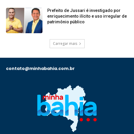
Prefeito de Jussari é investigado por
enriquecimento ilícito e uso irregular de
patrimônio público
Carregar mais
contato@minhabahia.com.br