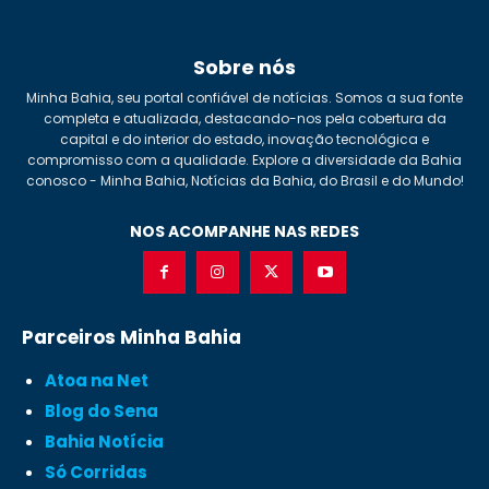
Sobre nós
Minha Bahia, seu portal confiável de notícias. Somos a sua fonte
completa e atualizada, destacando-nos pela cobertura da
capital e do interior do estado, inovação tecnológica e
compromisso com a qualidade. Explore a diversidade da Bahia
conosco - Minha Bahia, Notícias da Bahia, do Brasil e do Mundo!
NOS ACOMPANHE NAS REDES
Parceiros Minha Bahia
Atoa na Net
Blog do Sena
Bahia Notícia
Só Corridas