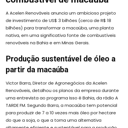
A Acelen Renováveis anuncia um ambicioso projeto
de investimento de US$ 3 bilhões (cerca de R$ 18
bilhões) para transformar a macaúba, uma planta
nativa, em uma significativa fonte de combustíveis
renováveis na Bahia e em Minas Gerais.
Produção sustentável de óleo a
partir da macaúba
Victor Barra, Diretor de Agronegócios da Acelen
Renováveis, detalhou os planos da empresa durante
uma entrevista ao programa Isso é Bahia, da rádio A
TARDE FM. Segundo Barra, a macaúba tem potencial
para produzir de 7 a 10 vezes mais óleo por hectare
do que a soja, o que a torna uma alternativa
altamente eficiente e sustentável para a produção