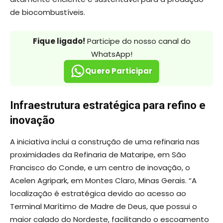
de biocombustíveis.
Fique ligado!
Participe do nosso canal do
WhatsApp!
Quero Participar
Infraestrutura estratégica para refino e
inovação
A iniciativa inclui a construção de uma refinaria nas
proximidades da Refinaria de Mataripe, em São
Francisco do Conde, e um centro de inovação, o
Acelen Agripark, em Montes Claro, Minas Gerais. “A
localização é estratégica devido ao acesso ao
Terminal Marítimo de Madre de Deus, que possui o
maior calado do Nordeste, facilitando o escoamento