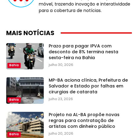
móvel, trazendo inovação e interatividade
para a cobertura de notícias.
MAIS NOTÍCIAS
Prazo para pagar IPVA com
desconto de 8% termina nesta
sexta-feira na Bahia
julho 30, 2026
Bahia
MP-BA aciona clínica, Prefeitura de
Salvador e Estado por falhas em
cirurgias de catarata
julho 23, 2026
Bahia
Projeto na AL-BA propõe novas
regras para contratação de
artistas com dinheiro público
julho 20, 2026
Bahia