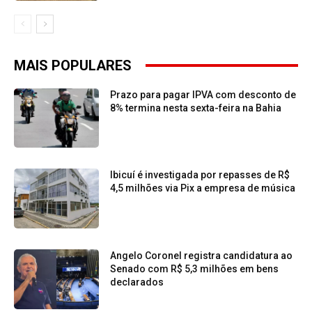
MAIS POPULARES
Prazo para pagar IPVA com desconto de
8% termina nesta sexta-feira na Bahia
Ibicuí é investigada por repasses de R$
4,5 milhões via Pix a empresa de música
Angelo Coronel registra candidatura ao
Senado com R$ 5,3 milhões em bens
declarados