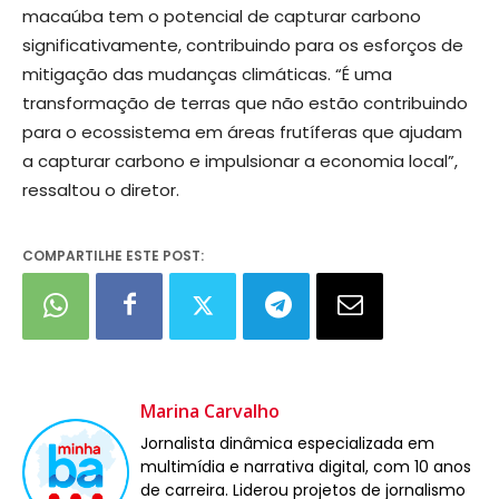
macaúba tem o potencial de capturar carbono
significativamente, contribuindo para os esforços de
mitigação das mudanças climáticas. “É uma
transformação de terras que não estão contribuindo
para o ecossistema em áreas frutíferas que ajudam
a capturar carbono e impulsionar a economia local”,
ressaltou o diretor.
COMPARTILHE ESTE POST:
Marina Carvalho
Jornalista dinâmica especializada em
multimídia e narrativa digital, com 10 anos
de carreira. Liderou projetos de jornalismo