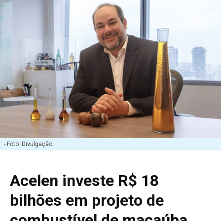
- Foto: Divulgação
Acelen investe R$ 18
bilhões em projeto de
combustível de macaúba