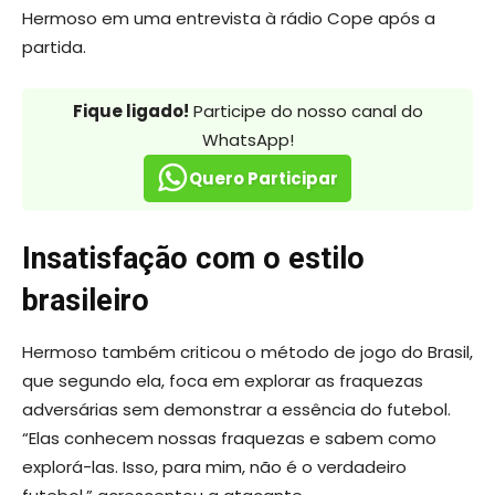
Hermoso em uma entrevista à rádio Cope após a
partida.
Fique ligado!
Participe do nosso canal do
WhatsApp!
Quero Participar
Insatisfação com o estilo
brasileiro
Hermoso também criticou o método de jogo do Brasil,
que segundo ela, foca em explorar as fraquezas
adversárias sem demonstrar a essência do futebol.
“Elas conhecem nossas fraquezas e sabem como
explorá-las. Isso, para mim, não é o verdadeiro