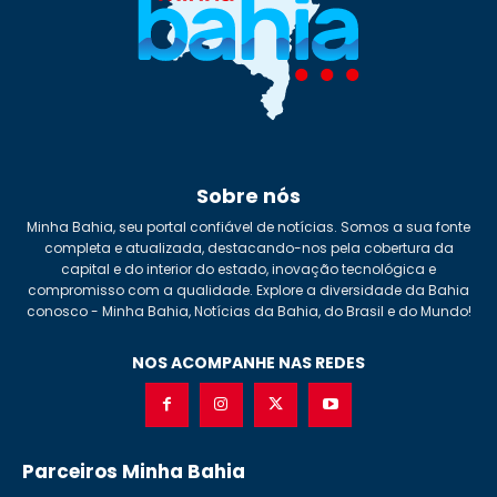
Sobre nós
Minha Bahia, seu portal confiável de notícias. Somos a sua fonte
completa e atualizada, destacando-nos pela cobertura da
capital e do interior do estado, inovação tecnológica e
compromisso com a qualidade. Explore a diversidade da Bahia
conosco - Minha Bahia, Notícias da Bahia, do Brasil e do Mundo!
NOS ACOMPANHE NAS REDES
Parceiros Minha Bahia