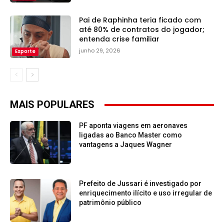
Pai de Raphinha teria ficado com
até 80% de contratos do jogador;
entenda crise familiar
junho 29, 2026
Esporte
MAIS POPULARES
PF aponta viagens em aeronaves
ligadas ao Banco Master como
vantagens a Jaques Wagner
Prefeito de Jussari é investigado por
enriquecimento ilícito e uso irregular de
patrimônio público