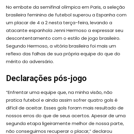
No embate da semifinal olímpica em Paris, a seleção
brasileira feminina de futebol superou a Espanha com
um placar de 4 a 2 nesta terça-feira, levando a
atacante espanhola Jenni Hermoso a expressar seu
descontentamento com o estilo de jogo brasileiro.
Segundo Hermoso, a vitória brasileira foi mais um
reflexo das falhas de sua própria equipe do que do
mérito do adversário.
Declarações pós-jogo
“Enfrentar uma equipe que, na minha visão, não
pratica futebol e ainda assim sofrer quatro gols é
difícil de aceitar. Esses gols foram mais resultado de
nossos erros do que de seus acertos. Apesar de uma
segunda etapa ligeiramente melhor de nossa parte,
não conseguimos recuperar o placar,” declarou