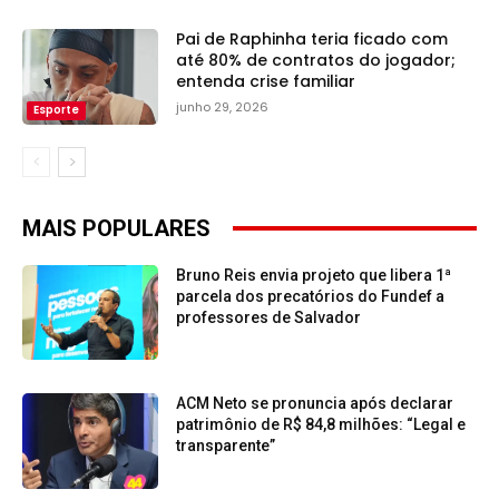
Pai de Raphinha teria ficado com
até 80% de contratos do jogador;
entenda crise familiar
junho 29, 2026
Esporte
MAIS POPULARES
Bruno Reis envia projeto que libera 1ª
parcela dos precatórios do Fundef a
professores de Salvador
ACM Neto se pronuncia após declarar
patrimônio de R$ 84,8 milhões: “Legal e
transparente”