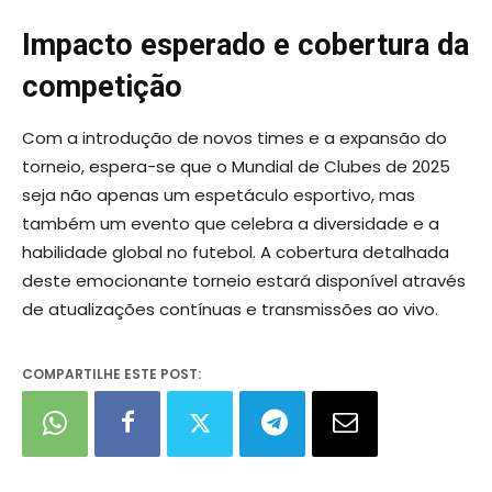
Impacto esperado e cobertura da
competição
Com a introdução de novos times e a expansão do
torneio, espera-se que o Mundial de Clubes de 2025
seja não apenas um espetáculo esportivo, mas
também um evento que celebra a diversidade e a
habilidade global no futebol. A cobertura detalhada
deste emocionante torneio estará disponível através
de atualizações contínuas e transmissões ao vivo.
COMPARTILHE ESTE POST: