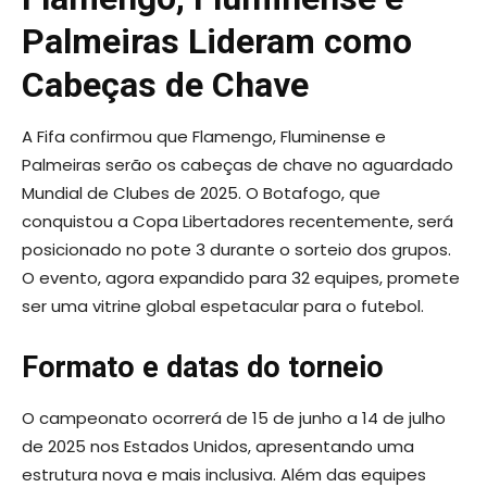
Palmeiras Lideram como
Cabeças de Chave
A Fifa confirmou que Flamengo, Fluminense e
Palmeiras serão os cabeças de chave no aguardado
Mundial de Clubes de 2025. O Botafogo, que
conquistou a Copa Libertadores recentemente, será
posicionado no pote 3 durante o sorteio dos grupos.
O evento, agora expandido para 32 equipes, promete
ser uma vitrine global espetacular para o futebol.
Formato e datas do torneio
O campeonato ocorrerá de 15 de junho a 14 de julho
de 2025 nos Estados Unidos, apresentando uma
estrutura nova e mais inclusiva. Além das equipes