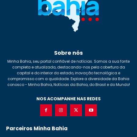
Sobre nós
Minha Bahia, seu portal confiável de notícias. Somos a sua fonte
completa e atualizada, destacando-nos pela cobertura da
capital e do interior do estado, inovação tecnológica e
compromisso com a qualidade. Explore a diversidade da Bahia
conosco - Minha Bahia, Notícias da Bahia, do Brasil e do Mundo!
NOS ACOMPANHE NAS REDES
Parceiros Minha Bahia