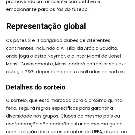
promovendo um ambiente competitivo e
emocionante para os fãs do futebol.
Representação global
Os potes 3 e 4 abrigarão clubes de diferentes
continentes, incluindo o Al-Hilal da Arábia Saudita,
onde joga o astro Neymar, e o Inter Miami de Lionel
Messi. Curiosamente, Messi poderá enfrentar seu ex-
clube, o PSG, dependendo dos resultados do sorteio.
Detalhes do sorteio
O sorteio, que está marcado para a próxima quinta-
feira, seguirá regras específicas para garantir a
diversidade nos grupos. Clubes do mesmo país ou
confederação não poderão estar no mesmo grupo,
com exceção dos representantes da UEFA, devido ao