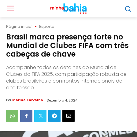
Página inicial
Esporte
Brasil marca presença forte no
Mundial de Clubes FIFA com três
cabeças de chave
Acompanhe todos os detalhes do Mundial de
Clubes da FIFA 2025, com participação robusta de
clubes brasileiros e confrontos internacionais de
alta tensão.
Por
Marina Carvalho
Dezembro 4, 2024