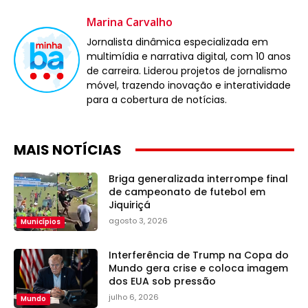
Marina Carvalho
Jornalista dinâmica especializada em
multimídia e narrativa digital, com 10 anos
de carreira. Liderou projetos de jornalismo
móvel, trazendo inovação e interatividade
para a cobertura de notícias.
MAIS NOTÍCIAS
Briga generalizada interrompe final
de campeonato de futebol em
Jiquiriçá
agosto 3, 2026
Municípios
Interferência de Trump na Copa do
Mundo gera crise e coloca imagem
dos EUA sob pressão
julho 6, 2026
Mundo