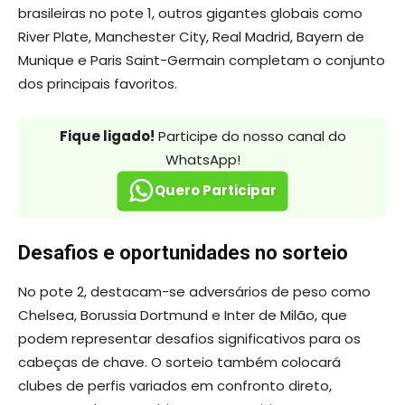
brasileiras no pote 1, outros gigantes globais como
River Plate, Manchester City, Real Madrid, Bayern de
Munique e Paris Saint-Germain completam o conjunto
dos principais favoritos.
Fique ligado!
Participe do nosso canal do
WhatsApp!
Quero Participar
Desafios e oportunidades no sorteio
No pote 2, destacam-se adversários de peso como
Chelsea, Borussia Dortmund e Inter de Milão, que
podem representar desafios significativos para os
cabeças de chave. O sorteio também colocará
clubes de perfis variados em confronto direto,