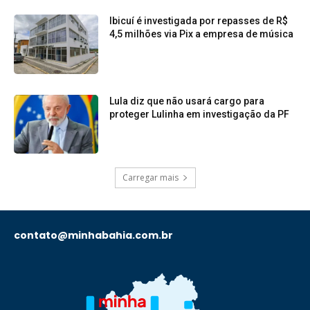
Ibicuí é investigada por repasses de R$
4,5 milhões via Pix a empresa de música
Lula diz que não usará cargo para
proteger Lulinha em investigação da PF
Carregar mais
contato@minhabahia.com.br