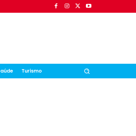
Saúde
Turismo