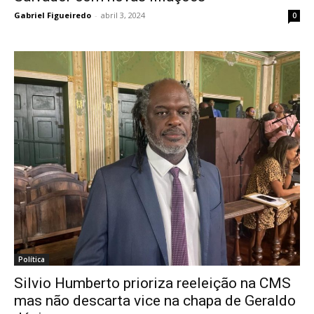
Gabriel Figueiredo
-
abril 3, 2024
0
Política
Silvio Humberto prioriza reeleição na CMS
mas não descarta vice na chapa de Geraldo