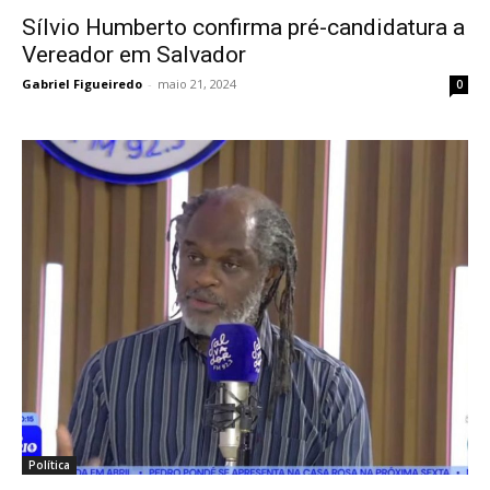
Sílvio Humberto confirma pré-candidatura a
Vereador em Salvador
Gabriel Figueiredo
-
maio 21, 2024
0
Política