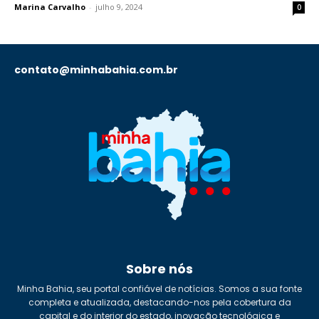
Marina Carvalho
-
julho 9, 2024
0
contato@minhabahia.com.br
Sobre nós
Minha Bahia, seu portal confiável de notícias. Somos a sua fonte
completa e atualizada, destacando-nos pela cobertura da
capital e do interior do estado, inovação tecnológica e