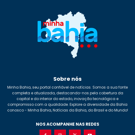
Sobre nós
Minha Bahia, seu portal confiável de notícias. Somos a sua fonte
completa e atualizada, destacando-nos pela cobertura da
capital e do interior do estado, inovação tecnológica e
compromisso com a qualidade. Explore a diversidade da Bahia
conosco - Minha Bahia, Notícias da Bahia, do Brasil e do Mundo!
NOS ACOMPANHE NAS REDES