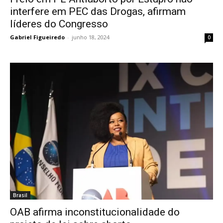
interfere em PEC das Drogas, afirmam
líderes do Congresso
Gabriel Figueiredo
-
junho 18, 2024
0
Brasil
OAB afirma inconstitucionalidade do