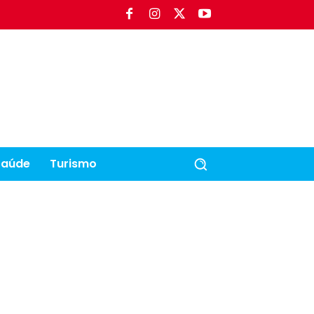
Saúde
Turismo