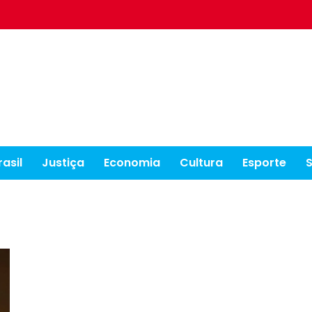
rasil
Justiça
Economia
Cultura
Esporte