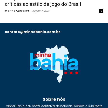
críticas ao estilo de jogo do Brasil
Marina Carvalho
-
agosto 7, 2024
0
contato@minhabahia.com.br
Sobre nós
Minha Bahia, seu portal confiável de notícias. Somos a sua fonte