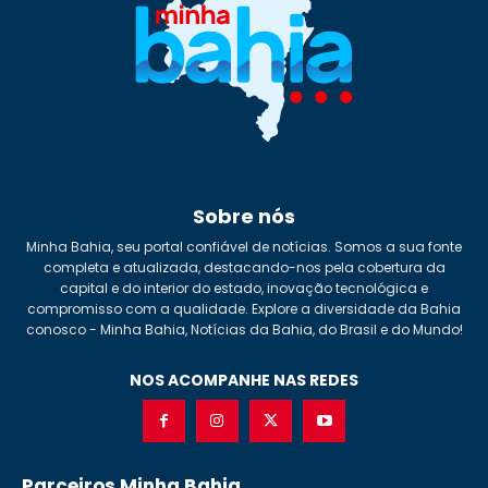
Sobre nós
Minha Bahia, seu portal confiável de notícias. Somos a sua fonte
completa e atualizada, destacando-nos pela cobertura da
capital e do interior do estado, inovação tecnológica e
compromisso com a qualidade. Explore a diversidade da Bahia
conosco - Minha Bahia, Notícias da Bahia, do Brasil e do Mundo!
NOS ACOMPANHE NAS REDES
Parceiros Minha Bahia