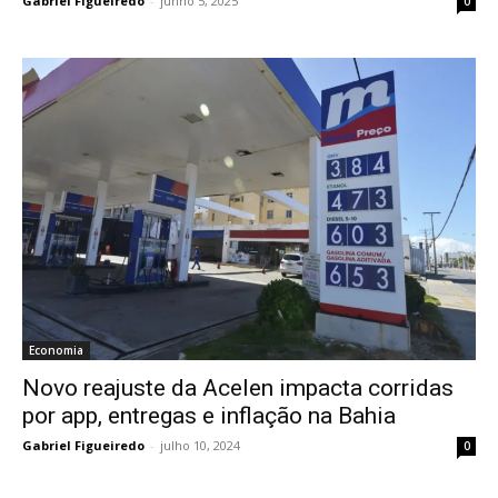
Gabriel Figueiredo
-
junho 5, 2025
0
Economia
Novo reajuste da Acelen impacta corridas
por app, entregas e inflação na Bahia
Gabriel Figueiredo
-
julho 10, 2024
0