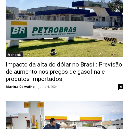
Economia
Impacto da alta do dólar no Brasil: Previsão
de aumento nos preços de gasolina e
produtos importados
Marina Carvalho
-
julho 4, 2024
0