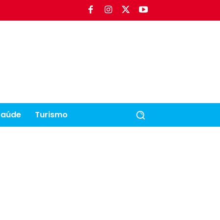
Saúde
Turismo