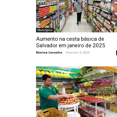
Municípios
Aumento na cesta básica de
Salvador em janeiro de 2025
Marina Carvalho
-
fevereiro 6, 2025