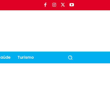
Saúde
Turismo