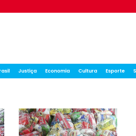
rasil
Justiça
Economia
Cultura
Esporte