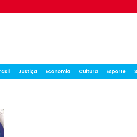
rasil
Justiça
Economia
Cultura
Esporte