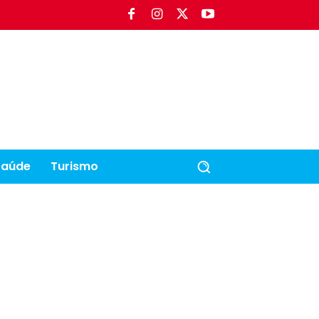
Saúde
Turismo