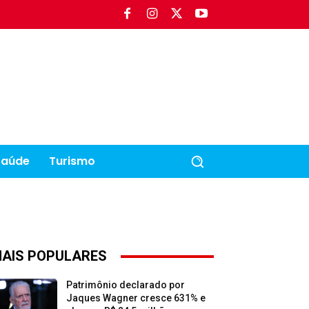
Saúde
Turismo
AIS POPULARES
Patrimônio declarado por
Jaques Wagner cresce 631% e