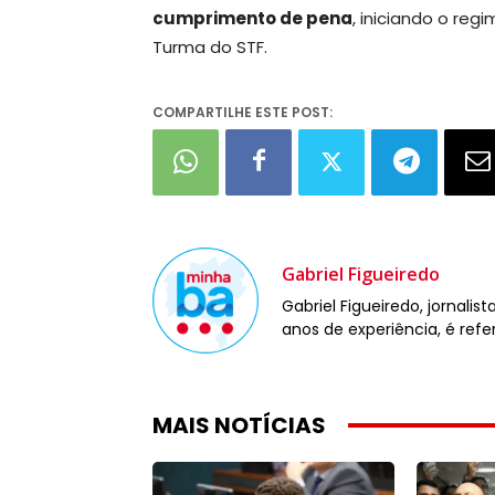
cumprimento de pena
, iniciando o reg
Turma do STF.
COMPARTILHE ESTE POST:
Gabriel Figueiredo
Gabriel Figueiredo, jornali
anos de experiência, é refe
MAIS NOTÍCIAS