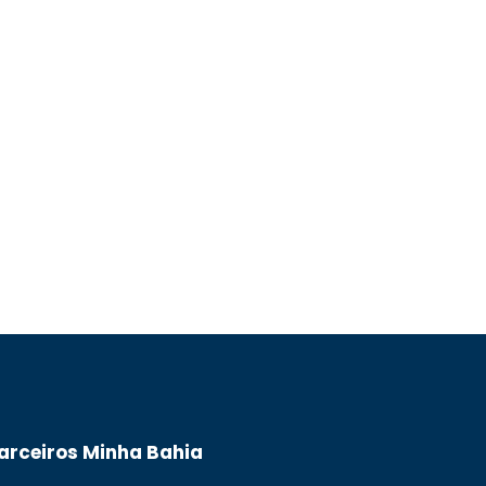
arceiros Minha Bahia