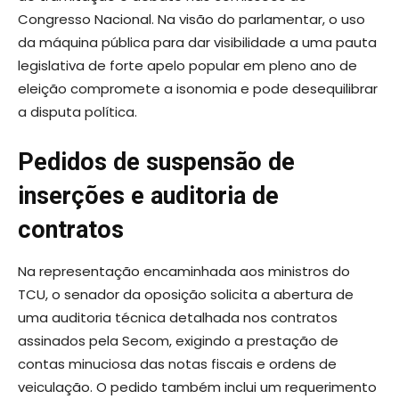
Congresso Nacional. Na visão do parlamentar, o uso
da máquina pública para dar visibilidade a uma pauta
legislativa de forte apelo popular em pleno ano de
eleição compromete a isonomia e pode desequilibrar
a disputa política.
Pedidos de suspensão de
inserções e auditoria de
contratos
Na representação encaminhada aos ministros do
TCU, o senador da oposição solicita a abertura de
uma auditoria técnica detalhada nos contratos
assinados pela Secom, exigindo a prestação de
contas minuciosa das notas fiscais e ordens de
veiculação. O pedido também inclui um requerimento