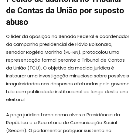
de Contas da União por suposto
abuso
O líder da oposição no Senado Federal e coordenador
da campanha presidencial de Flávio Bolsonaro,
senador Rogério Marinho (PL-RN), protocolou uma
representação formal perante o Tribunal de Contas
da União (TCU). O objetivo da medida jurídica é
instaurar uma investigação minuciosa sobre possíveis
irregularidades nas despesas efetuadas pelo governo
Lula com publicidade institucional ao longo deste ano
eleitoral.
A peça jurídica toma como alvos a Presidência da
República e a Secretaria de Comunicação Social
(Secom). O parlamentar potiguar sustenta na