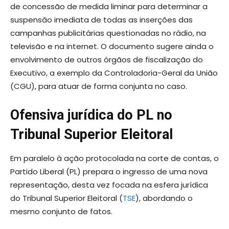
de concessão de medida liminar para determinar a
suspensão imediata de todas as inserções das
campanhas publicitárias questionadas no rádio, na
televisão e na internet. O documento sugere ainda o
envolvimento de outros órgãos de fiscalização do
Executivo, a exemplo da Controladoria-Geral da União
(CGU), para atuar de forma conjunta no caso.
Ofensiva jurídica do PL no
Tribunal Superior Eleitoral
Em paralelo à ação protocolada na corte de contas, o
Partido Liberal (PL) prepara o ingresso de uma nova
representação, desta vez focada na esfera jurídica
do Tribunal Superior Eleitoral (
TSE
), abordando o
mesmo conjunto de fatos.