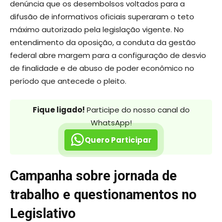
denúncia que os desembolsos voltados para a
difusão de informativos oficiais superaram o teto
máximo autorizado pela legislação vigente. No
entendimento da oposição, a conduta da gestão
federal abre margem para a configuração de desvio
de finalidade e de abuso de poder econômico no
período que antecede o pleito.
Fique ligado!
Participe do nosso canal do
WhatsApp!
Quero Participar
Campanha sobre jornada de
trabalho e questionamentos no
Legislativo