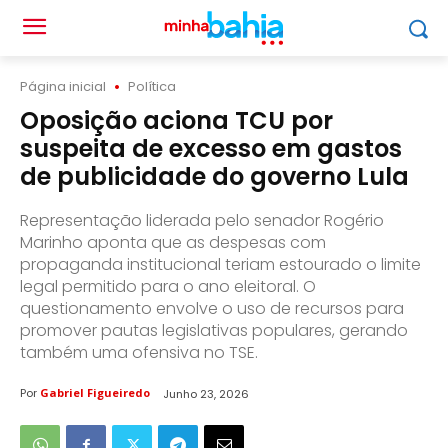
Página inicial
Política
Oposição aciona TCU por
suspeita de excesso em gastos
de publicidade do governo Lula
Representação liderada pelo senador Rogério
Marinho aponta que as despesas com
propaganda institucional teriam estourado o limite
legal permitido para o ano eleitoral. O
questionamento envolve o uso de recursos para
promover pautas legislativas populares, gerando
também uma ofensiva no TSE.
Por
Gabriel Figueiredo
Junho 23, 2026