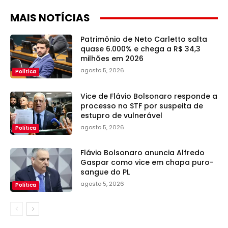
MAIS NOTÍCIAS
Patrimônio de Neto Carletto salta
quase 6.000% e chega a R$ 34,3
milhões em 2026
agosto 5, 2026
Política
Vice de Flávio Bolsonaro responde a
processo no STF por suspeita de
estupro de vulnerável
agosto 5, 2026
Política
Flávio Bolsonaro anuncia Alfredo
Gaspar como vice em chapa puro-
sangue do PL
agosto 5, 2026
Política