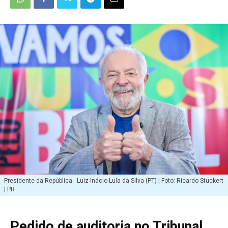
Presidente da República - Luiz Inácio Lula da Silva (PT) | Foto: Ricardo Stuckert
| PR
Pedido de auditoria no Tribunal