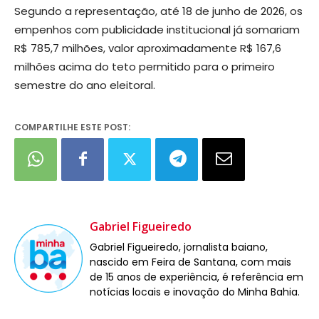
Segundo a representação, até 18 de junho de 2026, os
empenhos com publicidade institucional já somariam
R$ 785,7 milhões, valor aproximadamente R$ 167,6
milhões acima do teto permitido para o primeiro
semestre do ano eleitoral.
COMPARTILHE ESTE POST:
Gabriel Figueiredo
Gabriel Figueiredo, jornalista baiano,
nascido em Feira de Santana, com mais
de 15 anos de experiência, é referência em
notícias locais e inovação do Minha Bahia.