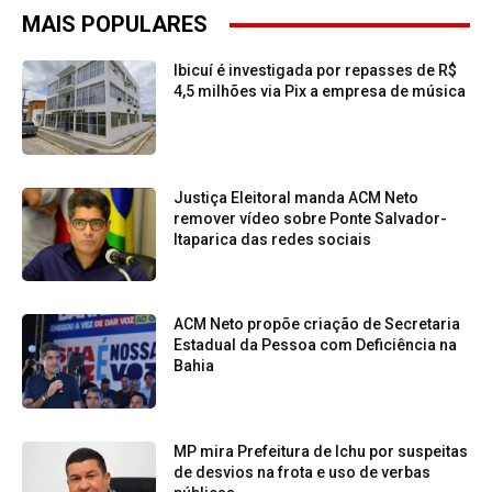
MAIS POPULARES
Ibicuí é investigada por repasses de R$
4,5 milhões via Pix a empresa de música
Justiça Eleitoral manda ACM Neto
remover vídeo sobre Ponte Salvador-
Itaparica das redes sociais
ACM Neto propõe criação de Secretaria
Estadual da Pessoa com Deficiência na
Bahia
MP mira Prefeitura de Ichu por suspeitas
de desvios na frota e uso de verbas