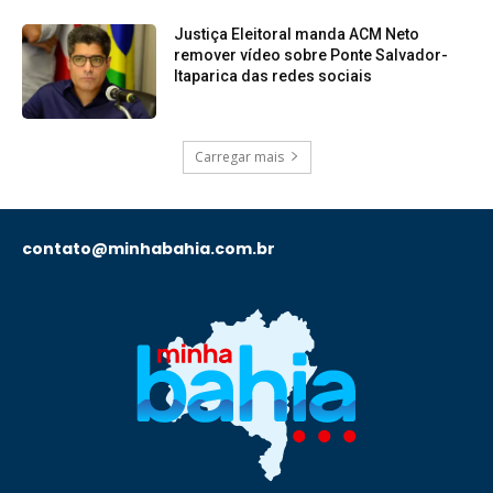
Justiça Eleitoral manda ACM Neto
remover vídeo sobre Ponte Salvador-
Itaparica das redes sociais
Carregar mais
contato@minhabahia.com.br