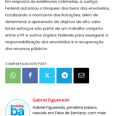
Em resposta às evidências coletadas, a Justiça
Federal autorizou o bloqueio dos bens dos envolvidos,
totalizando o montante das licitações, além de
determinar a apreensão de objetos de alto valor.
Estes esforços são parte de um trabalho conjunto
entre a PF e outros órgãos federais para assegurar a
responsabilização dos envolvidos e a recuperação
dos recursos públicos.
COMPARTILHE ESTE POST:
Gabriel Figueiredo
Gabriel Figueiredo, jornalista baiano,
nascido em Feira de Santana, com mais