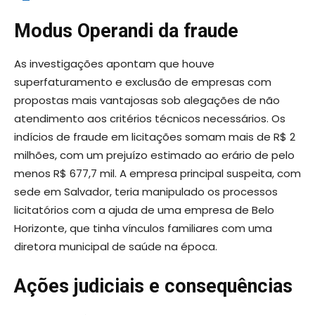
Modus Operandi da fraude
As investigações apontam que houve
superfaturamento e exclusão de empresas com
propostas mais vantajosas sob alegações de não
atendimento aos critérios técnicos necessários. Os
indícios de fraude em licitações somam mais de R$ 2
milhões, com um prejuízo estimado ao erário de pelo
menos R$ 677,7 mil. A empresa principal suspeita, com
sede em Salvador, teria manipulado os processos
licitatórios com a ajuda de uma empresa de Belo
Horizonte, que tinha vínculos familiares com uma
diretora municipal de saúde na época.
Ações judiciais e consequências