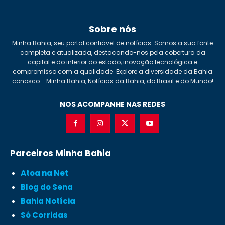
Sobre nós
Minha Bahia, seu portal confiável de notícias. Somos a sua fonte
completa e atualizada, destacando-nos pela cobertura da
capital e do interior do estado, inovação tecnológica e
compromisso com a qualidade. Explore a diversidade da Bahia
conosco - Minha Bahia, Notícias da Bahia, do Brasil e do Mundo!
NOS ACOMPANHE NAS REDES
Parceiros Minha Bahia
Atoa na Net
Blog do Sena
Bahia Notícia
Só Corridas