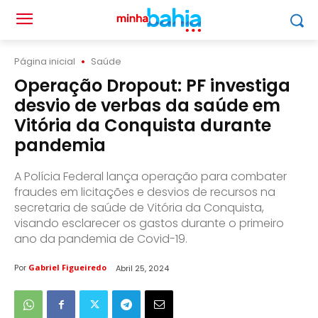
Página inicial
Saúde
Operação Dropout: PF investiga
desvio de verbas da saúde em
Vitória da Conquista durante
pandemia
A Polícia Federal lança operação para combater
fraudes em licitações e desvios de recursos na
secretaria de saúde de Vitória da Conquista,
visando esclarecer os gastos durante o primeiro
ano da pandemia de Covid-19.
Por
Gabriel Figueiredo
Abril 25, 2024