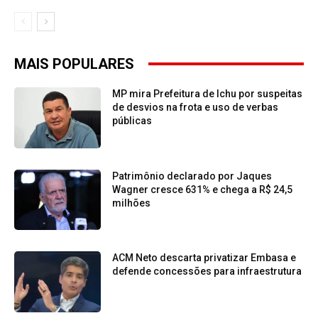
MAIS POPULARES
MP mira Prefeitura de Ichu por suspeitas
de desvios na frota e uso de verbas
públicas
Patrimônio declarado por Jaques
Wagner cresce 631% e chega a R$ 24,5
milhões
ACM Neto descarta privatizar Embasa e
defende concessões para infraestrutura