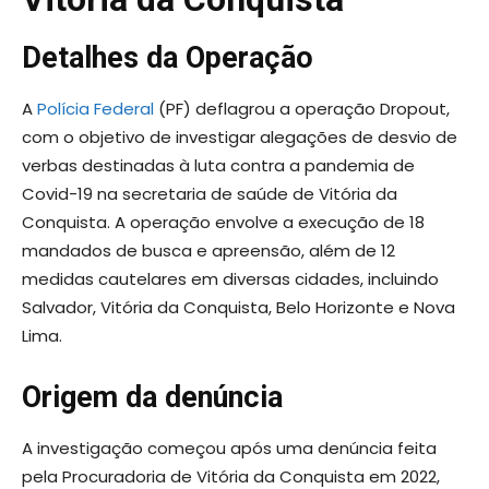
Detalhes da Operação
A
Polícia Federal
(PF) deflagrou a operação Dropout,
com o objetivo de investigar alegações de desvio de
verbas destinadas à luta contra a pandemia de
Covid-19 na secretaria de saúde de Vitória da
Conquista. A operação envolve a execução de 18
mandados de busca e apreensão, além de 12
medidas cautelares em diversas cidades, incluindo
Salvador, Vitória da Conquista, Belo Horizonte e Nova
Lima.
Origem da denúncia
A investigação começou após uma denúncia feita
pela Procuradoria de Vitória da Conquista em 2022,