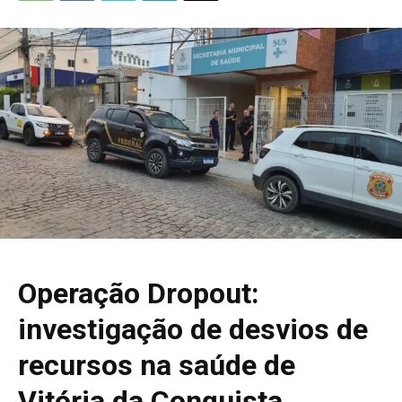
Operação Dropout:
investigação de desvios de
recursos na saúde de
Vitória da Conquista