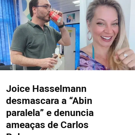
Joice Hasselmann
desmascara a “Abin
paralela” e denuncia
ameaças de Carlos