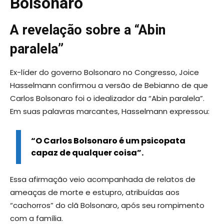
Bolsonaro
A revelação sobre a “Abin
paralela”
Ex-líder do governo Bolsonaro no Congresso, Joice
Hasselmann confirmou a versão de Bebianno de que
Carlos Bolsonaro foi o idealizador da “Abin paralela”.
Em suas palavras marcantes, Hasselmann expressou:
“O Carlos Bolsonaro é um psicopata
capaz de qualquer coisa”.
Essa afirmação veio acompanhada de relatos de
ameaças de morte e estupro, atribuídas aos
“cachorros” do clã Bolsonaro, após seu rompimento
com a família.