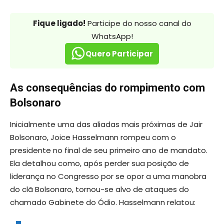
Fique ligado!
Participe do nosso canal do
WhatsApp!
Quero Participar
As consequências do rompimento com
Bolsonaro
Inicialmente uma das aliadas mais próximas de Jair
Bolsonaro, Joice Hasselmann rompeu com o
presidente no final de seu primeiro ano de mandato.
Ela detalhou como, após perder sua posição de
liderança no Congresso por se opor a uma manobra
do clã Bolsonaro, tornou-se alvo de ataques do
chamado Gabinete do Ódio. Hasselmann relatou: