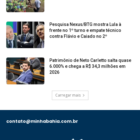
Pesquisa Nexus/BTG mostra Lula à
frente no 1º turno e empate técnico
contra Flávio e Caiado no 2º
Patrimônio de Neto Carletto salta quase
6.000% e chega a R$ 34,3 milhões em
2026
Carregar mais
contato@minhabahia.com.br