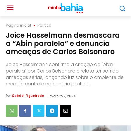
Página inicial
Política
Joice Hasselmann desmascara
a “Abin paralela” e denuncia
ameaças de Carlos Bolsonaro
Joice Hasselmann confirma a criação da "Abin
paralela" por Carlos Bolsonaro e relata ter sofrido
ameaças sérias, lançando luz sobre o ambiente de
medo e controle no cenário político.
Por
Gabriel Figueiredo
Fevereiro 2, 2024