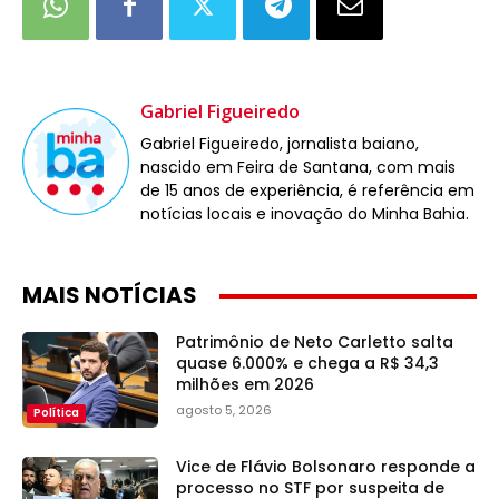
Gabriel Figueiredo
Gabriel Figueiredo, jornalista baiano,
nascido em Feira de Santana, com mais
de 15 anos de experiência, é referência em
notícias locais e inovação do Minha Bahia.
MAIS NOTÍCIAS
Patrimônio de Neto Carletto salta
quase 6.000% e chega a R$ 34,3
milhões em 2026
agosto 5, 2026
Política
Vice de Flávio Bolsonaro responde a
processo no STF por suspeita de