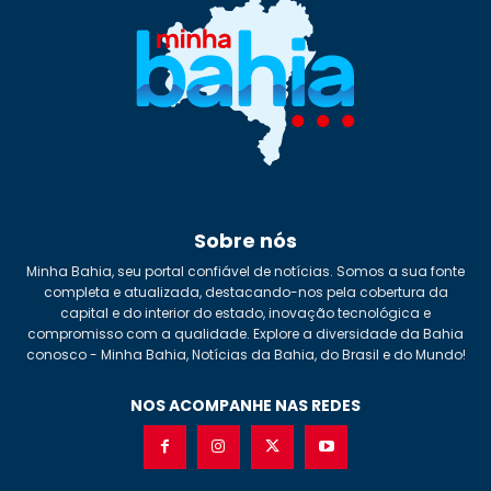
Sobre nós
Minha Bahia, seu portal confiável de notícias. Somos a sua fonte
completa e atualizada, destacando-nos pela cobertura da
capital e do interior do estado, inovação tecnológica e
compromisso com a qualidade. Explore a diversidade da Bahia
conosco - Minha Bahia, Notícias da Bahia, do Brasil e do Mundo!
NOS ACOMPANHE NAS REDES