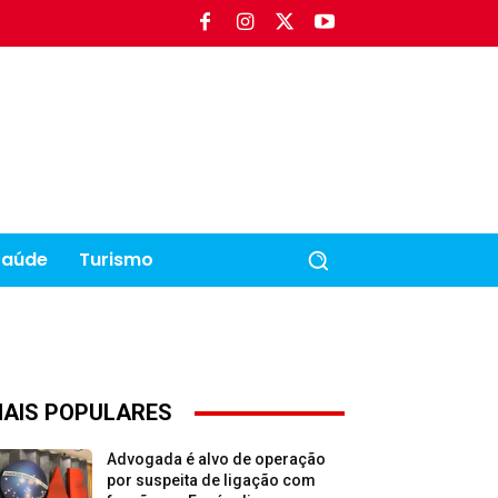
Saúde
Turismo
AIS POPULARES
Advogada é alvo de operação
por suspeita de ligação com