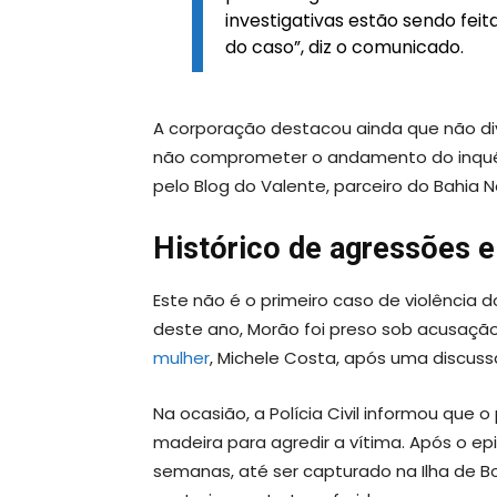
investigativas estão sendo fei
do caso”, diz o comunicado.
A corporação destacou ainda que não di
não comprometer o andamento do inquéri
pelo Blog do Valente, parceiro do Bahia N
Histórico de agressões e 
Este não é o primeiro caso de violência 
deste ano, Morão foi preso sob acusaçã
mulher
, Michele Costa, após uma discuss
Na ocasião, a Polícia Civil informou que
madeira para agredir a vítima. Após o epi
semanas, até ser capturado na Ilha de Bo