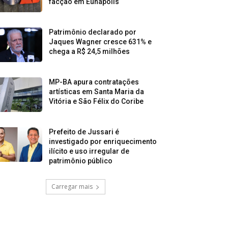
facção em Eunápolis
Patrimônio declarado por
Jaques Wagner cresce 631% e
chega a R$ 24,5 milhões
MP-BA apura contratações
artísticas em Santa Maria da
Vitória e São Félix do Coribe
Prefeito de Jussari é
investigado por enriquecimento
ilícito e uso irregular de
patrimônio público
Carregar mais