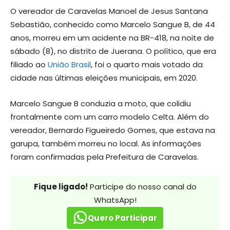
O vereador de Caravelas Manoel de Jesus Santana
Sebastião, conhecido como Marcelo Sangue B, de 44
anos, morreu em um acidente na BR-418, na noite de
sábado (8), no distrito de Juerana. O político, que era
filiado ao
União Brasil
, foi o quarto mais votado da
cidade nas últimas eleições municipais, em 2020.
Marcelo Sangue B conduzia a moto, que colidiu
frontalmente com um carro modelo Celta. Além do
vereador, Bernardo Figueiredo Gomes, que estava na
garupa, também morreu no local. As informações
foram confirmadas pela Prefeitura de Caravelas.
Fique ligado!
Participe do nosso canal do
WhatsApp!
Quero Participar