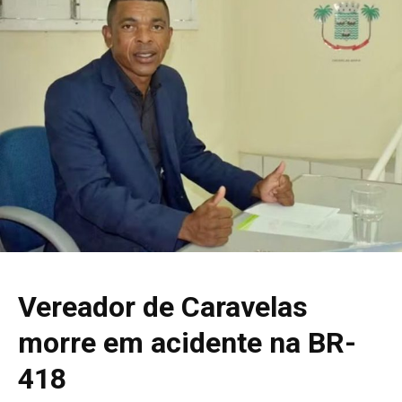
Vereador de Caravelas
morre em acidente na BR-
418