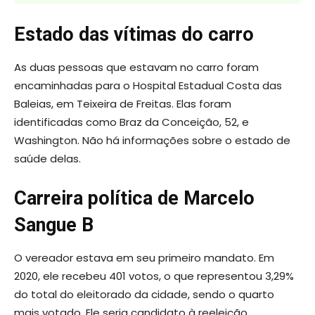
Estado das vítimas do carro
As duas pessoas que estavam no carro foram
encaminhadas para o Hospital Estadual Costa das
Baleias, em Teixeira de Freitas. Elas foram
identificadas como Braz da Conceição, 52, e
Washington. Não há informações sobre o estado de
saúde delas.
Carreira política de Marcelo
Sangue B
O vereador estava em seu primeiro mandato. Em
2020, ele recebeu 401 votos, o que representou 3,29%
do total do eleitorado da cidade, sendo o quarto
mais votado. Ele seria candidato à reeleição.