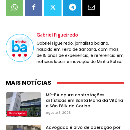
Gabriel Figueiredo
Gabriel Figueiredo, jornalista baiano,
nascido em Feira de Santana, com mais
de 15 anos de experiência, é referência em
notícias locais e inovação do Minha Bahia.
MAIS NOTÍCIAS
MP-BA apura contratações
artísticas em Santa Maria da Vitória
e São Félix do Coribe
agosto 5, 2026
Municípios
Advogada é alvo de operação por