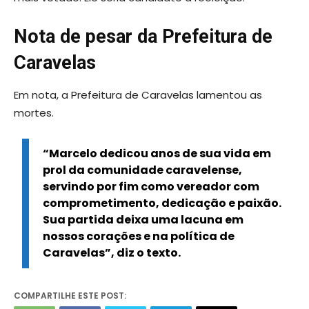
Nota de pesar da Prefeitura de
Caravelas
Em nota, a Prefeitura de Caravelas lamentou as
mortes.
“Marcelo dedicou anos de sua vida em
prol da comunidade caravelense,
servindo por fim como vereador com
comprometimento, dedicação e paixão.
Sua partida deixa uma lacuna em
nossos corações e na política de
Caravelas”, diz o texto.
COMPARTILHE ESTE POST: