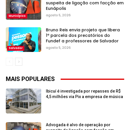
suspeita de ligação com facção em
Eunápolis
agosto 5, 2026
Municípios
Bruno Reis envia projeto que libera
1ª parcela dos precatórios do
Fundef a professores de Salvador
agosto 5, 2026
Salvador
MAIS POPULARES
Ibicuí é investigada por repasses de R$
4,5 milhões via Pix a empresa de música
Advogada é alvo de operação por