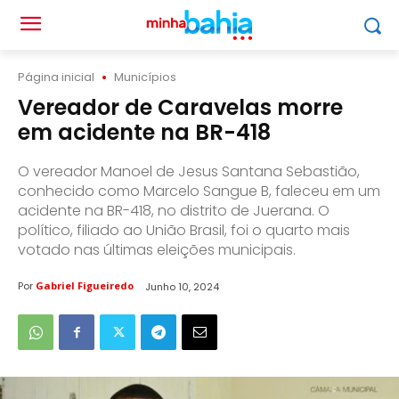
Página inicial
Municípios
Vereador de Caravelas morre
em acidente na BR-418
O vereador Manoel de Jesus Santana Sebastião,
conhecido como Marcelo Sangue B, faleceu em um
acidente na BR-418, no distrito de Juerana. O
político, filiado ao União Brasil, foi o quarto mais
votado nas últimas eleições municipais.
Por
Gabriel Figueiredo
Junho 10, 2024