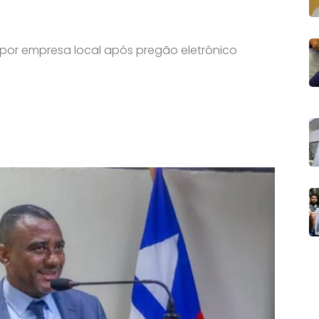
por empresa local após pregão eletrônico