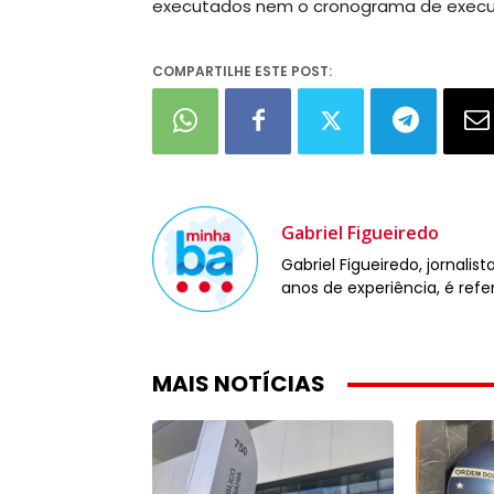
executados nem o cronograma de execuç
COMPARTILHE ESTE POST:
Gabriel Figueiredo
Gabriel Figueiredo, jornali
anos de experiência, é refe
MAIS NOTÍCIAS