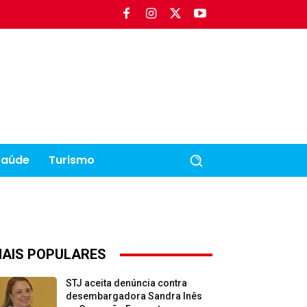
Saúde
Turismo
AIS POPULARES
STJ aceita denúncia contra
desembargadora Sandra Inês