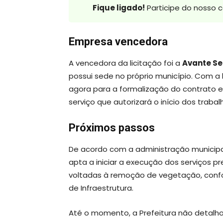
Fique ligado!
Participe do nosso 
Empresa vencedora
A vencedora da licitação foi a
Avante Se
possui sede no próprio município. Com 
agora para a formalização do contrato 
serviço que autorizará o início dos trabal
Próximos passos
De acordo com a administração municipal
apta a iniciar a execução dos serviços p
voltadas à remoção de vegetação, conf
de Infraestrutura.
Até o momento, a Prefeitura não detalhou