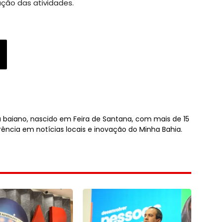
ão das atividades.
sta baiano, nascido em Feira de Santana, com mais de 15
rência em notícias locais e inovação do Minha Bahia.