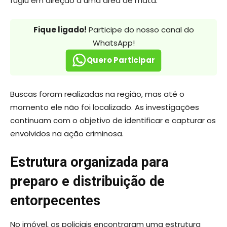
fugiu em direção a uma área de mata.
Fique ligado!
Participe do nosso canal do
WhatsApp!
Quero Participar
Buscas foram realizadas na região, mas até o
momento ele não foi localizado. As investigações
continuam com o objetivo de identificar e capturar os
envolvidos na ação criminosa.
Estrutura organizada para
preparo e distribuição de
entorpecentes
No imóvel, os policiais encontraram uma estrutura