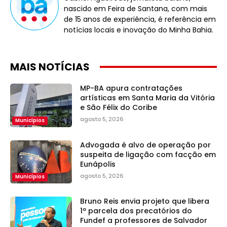
nascido em Feira de Santana, com mais
de 15 anos de experiência, é referência em
notícias locais e inovação do Minha Bahia.
MAIS NOTÍCIAS
MP-BA apura contratações
artísticas em Santa Maria da Vitória
e São Félix do Coribe
agosto 5, 2026
Municípios
Advogada é alvo de operação por
suspeita de ligação com facção em
Eunápolis
agosto 5, 2026
Municípios
Bruno Reis envia projeto que libera
1ª parcela dos precatórios do
Fundef a professores de Salvador