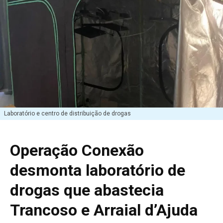
Laboratório e centro de distribuição de drogas
Operação Conexão
desmonta laboratório de
drogas que abastecia
Trancoso e Arraial d’Ajuda