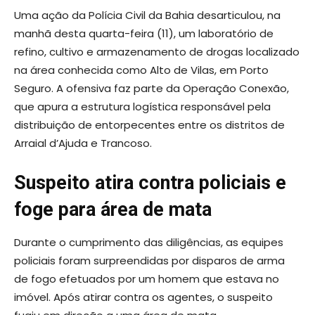
Uma ação da Polícia Civil da Bahia desarticulou, na
manhã desta quarta-feira (11), um laboratório de
refino, cultivo e armazenamento de drogas localizado
na área conhecida como Alto de Vilas, em Porto
Seguro. A ofensiva faz parte da Operação Conexão,
que apura a estrutura logística responsável pela
distribuição de entorpecentes entre os distritos de
Arraial d’Ajuda e Trancoso.
Suspeito atira contra policiais e
foge para área de mata
Durante o cumprimento das diligências, as equipes
policiais foram surpreendidas por disparos de arma
de fogo efetuados por um homem que estava no
imóvel. Após atirar contra os agentes, o suspeito