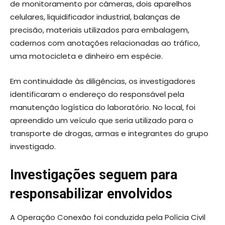
de monitoramento por câmeras, dois aparelhos
celulares, liquidificador industrial, balanças de
precisão, materiais utilizados para embalagem,
cadernos com anotações relacionadas ao tráfico,
uma motocicleta e dinheiro em espécie.
Em continuidade às diligências, os investigadores
identificaram o endereço do responsável pela
manutenção logística do laboratório. No local, foi
apreendido um veículo que seria utilizado para o
transporte de drogas, armas e integrantes do grupo
investigado.
Investigações seguem para
responsabilizar envolvidos
A Operação Conexão foi conduzida pela Polícia Civil