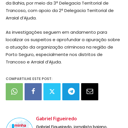
da Bahia, por meio da 3ª Delegacia Territorial de
Trancoso, com apoio da 2ª Delegacia Territorial de
Arraial d’Ajuda.
As investigações seguem em andamento para
localizar os suspeitos e aprofundar a apuração sobre
a atuação da organização criminosa na região de
Porto Seguro, especialmente nos distritos de
Trancoso e Arraial d’Ajuda.
COMPARTILHE ESTE POST:
Gabriel Figueiredo
Gabriel Figueiredo, jornalista baiano,