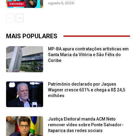
agosto 5, 2026
Salvador
MAIS POPULARES
MP-BA apura contratações artísticas em
Santa Maria da Vitória e São Félix do
Coribe
Patrimônio declarado por Jaques
Wagner cresce 631% e chega a R$ 24,5
milhões
Justiça Eleitoral manda ACM Neto
remover vídeo sobre Ponte Salvador-
Itaparica das redes sociais