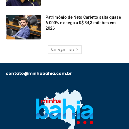
Patrimônio de Neto Carletto salta quase
6.000% e chega a R$ 34,3 milhões em
2026
Carregar mais
contato@minhabahia.com.br