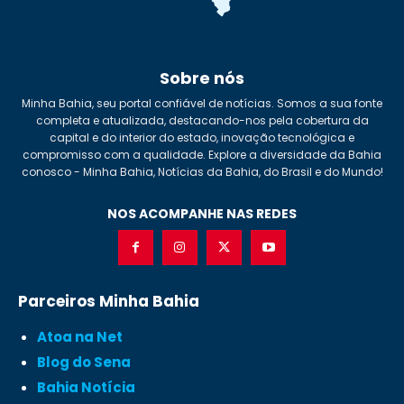
Sobre nós
Minha Bahia, seu portal confiável de notícias. Somos a sua fonte
completa e atualizada, destacando-nos pela cobertura da
capital e do interior do estado, inovação tecnológica e
compromisso com a qualidade. Explore a diversidade da Bahia
conosco - Minha Bahia, Notícias da Bahia, do Brasil e do Mundo!
NOS ACOMPANHE NAS REDES
Parceiros Minha Bahia
Atoa na Net
Blog do Sena
Bahia Notícia