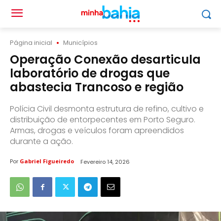
Página inicial
Municípios
Operação Conexão desarticula
laboratório de drogas que
abastecia Trancoso e região
Polícia Civil desmonta estrutura de refino, cultivo e
distribuição de entorpecentes em Porto Seguro.
Armas, drogas e veículos foram apreendidos
durante a ação.
Por
Gabriel Figueiredo
Fevereiro 14, 2026