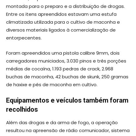
montada para o preparo e a distribuição de drogas.
Entre os itens apreendidos estavam uma estufa
climatizada utilizada para o cultivo de maconha e
diversos materiais ligados à comercialização de
entorpecentes.
Foram apreendidos uma pistola calibre 9mm, dois
carregadores municiados, 3.030 pinos e três porções
médias de cocaína, 1.193 pedras de crack, 2.968
buchas de maconha, 42 buchas de skunk, 250 gramas
de haxixe e pés de maconha em cultivo.
Equipamentos e veículos também foram
recolhidos
Além das drogas e da arma de fogo, a operação
resultou na apreensão de rádio comunicador, sistema