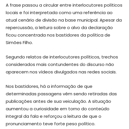
A frase passou a circular entre interlocutores políticos
locais e foi interpretada como uma referência ao
atual cenário de divisão na base municipal. Apesar da
repercussão, a leitura sobre o alvo da declaração
ficou concentrada nos bastidores da política de
Simões Filho.
Segundo relatos de interlocutores políticos, trechos
considerados mais contundentes do discurso não
aparecem nos vídeos divulgados nas redes sociais.
Nos bastidores, há a informação de que
determinadas passagens vêm sendo retiradas das
publicações antes de sua veiculação. A situação
aumentou a curiosidade em torno do conteúdo
integral da fala e reforçou a leitura de que o
pronunciamento teve forte peso político.