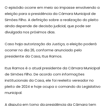
O episódio ocorre em meio ao impasse envolvendo a
eleição para a presidência da Câmara Municipal de
Simões Filho. A definição sobre a realização do pleito
ainda depende de decisão judicial, que pode ser
divulgada nos próximos dias.
Caso haja autorização da Justiça, a eleição poderá
ocorrer no dia 26, conforme anunciado pelo
presidente da Casa, Itus Ramos.
Itus Ramos é o atual presidente da Câmara Municipal
de Simões Filho. De acordo com informações
institucionais da Casa, ele foi reeleito vereador no
pleito de 2024 e hoje ocupa o comando do Legislativo
municipal.
A disputa em torno da presidência da Câmara tem