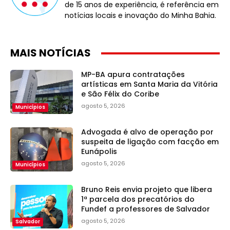
de 15 anos de experiência, é referência em
notícias locais e inovação do Minha Bahia.
MAIS NOTÍCIAS
MP-BA apura contratações
artísticas em Santa Maria da Vitória
e São Félix do Coribe
agosto 5, 2026
Municípios
Advogada é alvo de operação por
suspeita de ligação com facção em
Eunápolis
agosto 5, 2026
Municípios
Bruno Reis envia projeto que libera
1ª parcela dos precatórios do
Fundef a professores de Salvador
agosto 5, 2026
Salvador