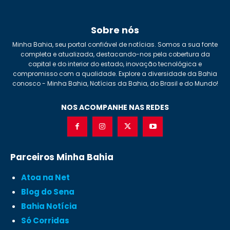
Sobre nós
Minha Bahia, seu portal confiável de notícias. Somos a sua fonte
completa e atualizada, destacando-nos pela cobertura da
capital e do interior do estado, inovação tecnológica e
compromisso com a qualidade. Explore a diversidade da Bahia
conosco - Minha Bahia, Notícias da Bahia, do Brasil e do Mundo!
NOS ACOMPANHE NAS REDES
Parceiros Minha Bahia
Atoa na Net
Blog do Sena
Bahia Notícia
Só Corridas