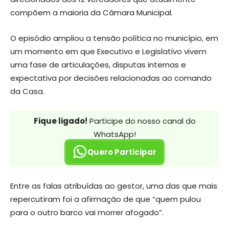
compõem a maioria da Câmara Municipal.
O episódio ampliou a tensão política no município, em
um momento em que Executivo e Legislativo vivem
uma fase de articulações, disputas internas e
expectativa por decisões relacionadas ao comando
da Casa.
Fique ligado!
Participe do nosso canal do
WhatsApp!
Quero Participar
Entre as falas atribuídas ao gestor, uma das que mais
repercutiram foi a afirmação de que “quem pulou
para o outro barco vai morrer afogado”.