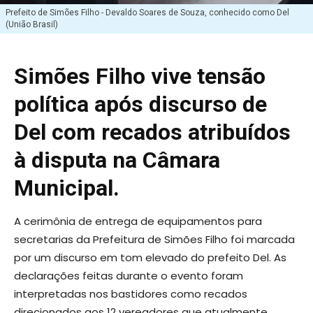
Prefeito de Simões Filho - Devaldo Soares de Souza, conhecido como Del
(União Brasil)
Simões Filho vive tensão
política após discurso de
Del com recados atribuídos
à disputa na Câmara
Municipal.
A cerimônia de entrega de equipamentos para
secretarias da Prefeitura de Simões Filho foi marcada
por um discurso em tom elevado do prefeito Del. As
declarações feitas durante o evento foram
interpretadas nos bastidores como recados
direcionados aos 12 vereadores que atualmente