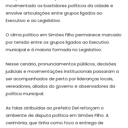
movimentado os bastidores políticos da cidade e
envolve articulações entre grupos ligados ao
Executivo e ao Legislativo.
O clima político em Simões Filho permanece marcado
por tensão entre os grupos ligados ao Executivo
municipal e à maioria formada no Legislativo.
Nesse cenário, pronunciamentos públicos, decisões
judiciais e movimentações institucionais passaram a
ser acompanhados de perto por lideranças locais,
vereadores, aliados do governo e observadores da
política municipal.
As falas atribuídas ao prefeito Del reforçam o
ambiente de disputa política em Simões Filho. A
cerimônia, que tinha como foco a entrega de