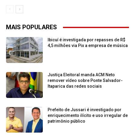
MAIS POPULARES
Ibicuí é investigada por repasses de R$
4,5 milhões via Pix a empresa de música
Justiça Eleitoral manda ACM Neto
remover vídeo sobre Ponte Salvador-
Itaparica das redes sociais
Prefeito de Jussari é investigado por
enriquecimento ilícito e uso irregular de
patrimônio público