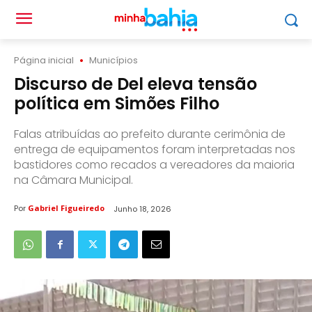
Página inicial
Municípios
Discurso de Del eleva tensão
política em Simões Filho
Falas atribuídas ao prefeito durante cerimônia de
entrega de equipamentos foram interpretadas nos
bastidores como recados a vereadores da maioria
na Câmara Municipal.
Por
Gabriel Figueiredo
Junho 18, 2026