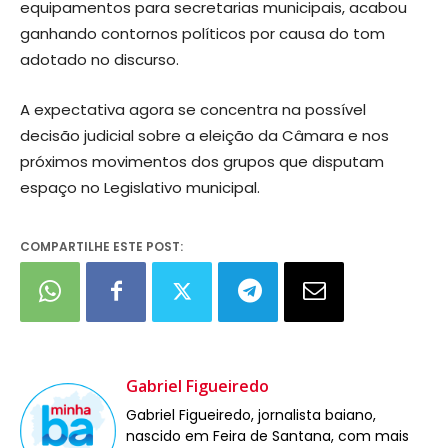
equipamentos para secretarias municipais, acabou
ganhando contornos políticos por causa do tom
adotado no discurso.
A expectativa agora se concentra na possível
decisão judicial sobre a eleição da Câmara e nos
próximos movimentos dos grupos que disputam
espaço no Legislativo municipal.
COMPARTILHE ESTE POST:
Gabriel Figueiredo
Gabriel Figueiredo, jornalista baiano,
nascido em Feira de Santana, com mais