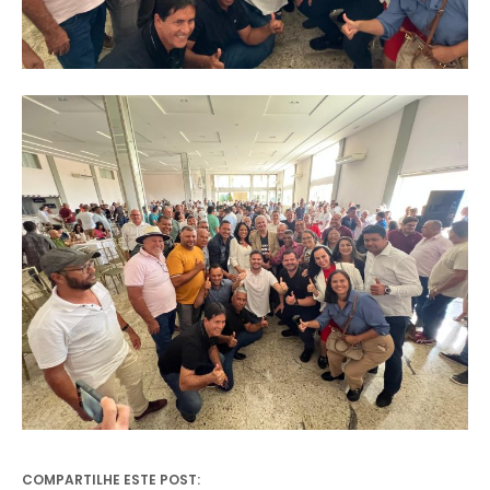
COMPARTILHE ESTE POST: