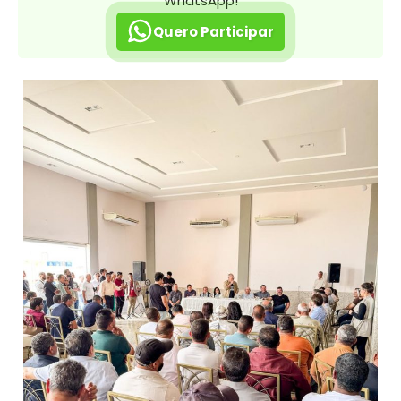
WhatsApp!
Quero Participar