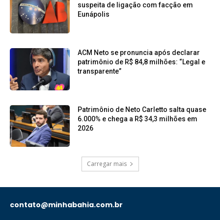
suspeita de ligação com facção em
Eunápolis
ACM Neto se pronuncia após declarar
patrimônio de R$ 84,8 milhões: “Legal e
transparente”
Patrimônio de Neto Carletto salta quase
6.000% e chega a R$ 34,3 milhões em
2026
Carregar mais
contato@minhabahia.com.br