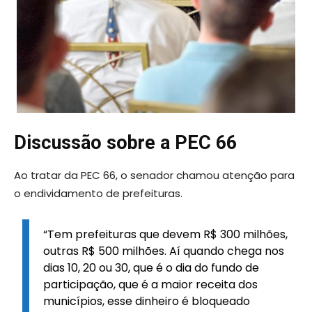
Discussão sobre a PEC 66
Ao tratar da PEC 66, o senador chamou atenção para
o endividamento de prefeituras.
“Tem prefeituras que devem R$ 300 milhões,
outras R$ 500 milhões. Aí quando chega nos
dias 10, 20 ou 30, que é o dia do fundo de
participação, que é a maior receita dos
municípios, esse dinheiro é bloqueado