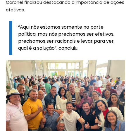
Coronel finalizou destacando a importância de ações
efetivas.
“Aqui nós estamos somente na parte
política, mas nós precisamos ser efetivos,
precisamos ser racionais e levar para ver
qual é a solução”, concluiu.