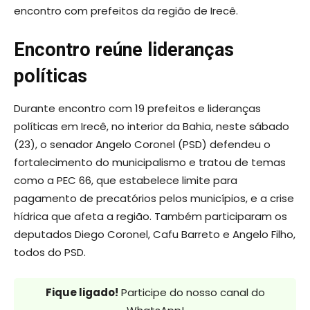
encontro com prefeitos da região de Irecê.
Encontro reúne lideranças
políticas
Durante encontro com 19 prefeitos e lideranças
políticas em Irecê, no interior da Bahia, neste sábado
(23), o senador Angelo Coronel (PSD) defendeu o
fortalecimento do municipalismo e tratou de temas
como a PEC 66, que estabelece limite para
pagamento de precatórios pelos municípios, e a crise
hídrica que afeta a região. Também participaram os
deputados Diego Coronel, Cafu Barreto e Angelo Filho,
todos do PSD.
Fique ligado!
Participe do nosso canal do