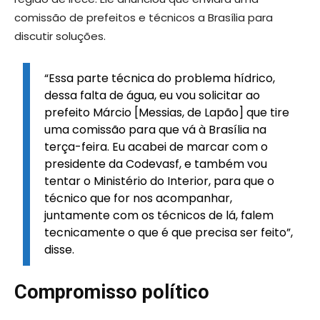
comissão de prefeitos e técnicos a Brasília para
discutir soluções.
“Essa parte técnica do problema hídrico,
dessa falta de água, eu vou solicitar ao
prefeito Márcio [Messias, de Lapão] que tire
uma comissão para que vá à Brasília na
terça-feira. Eu acabei de marcar com o
presidente da Codevasf, e também vou
tentar o Ministério do Interior, para que o
técnico que for nos acompanhar,
juntamente com os técnicos de lá, falem
tecnicamente o que é que precisa ser feito”,
disse.
Compromisso político