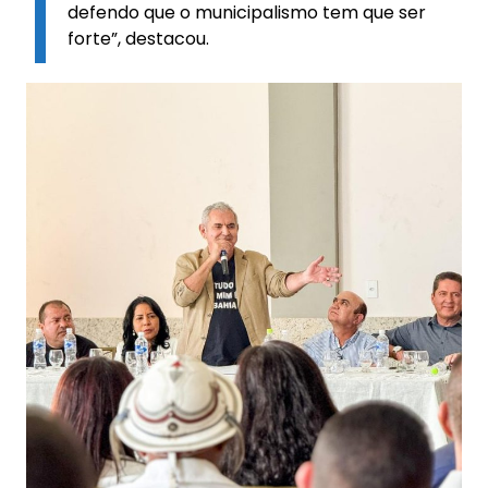
defendo que o municipalismo tem que ser
forte”, destacou.