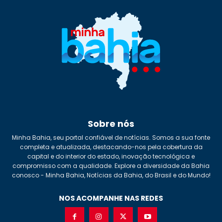
Sobre nós
Minha Bahia, seu portal confiável de notícias. Somos a sua fonte
completa e atualizada, destacando-nos pela cobertura da
capital e do interior do estado, inovação tecnológica e
compromisso com a qualidade. Explore a diversidade da Bahia
conosco - Minha Bahia, Notícias da Bahia, do Brasil e do Mundo!
NOS ACOMPANHE NAS REDES