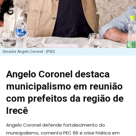
Senador Angelo Coronel - (PSD)
Angelo Coronel destaca
municipalismo em reunião
com prefeitos da região de
Irecê
Angelo Coronel defende fortalecimento do
municipalismo, comenta PEC 66 e crise hídrica em