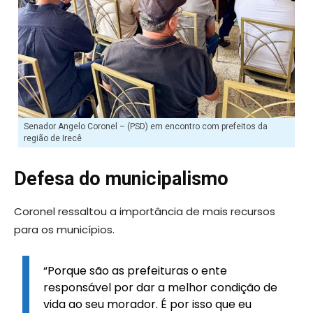
Senador Angelo Coronel – (PSD) em encontro com prefeitos da
região de Irecê
Defesa do municipalismo
Coronel ressaltou a importância de mais recursos
para os municípios.
“Porque são as prefeituras o ente
responsável por dar a melhor condição de
vida ao seu morador. É por isso que eu