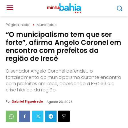
Página inicial
Municípios
“O municipalismo tem que ser
forte”, afirma Angelo Coronel em
encontro com prefeitos da
região de Irecê
O senador Angelo Coronel defendeu o
fortalecimento do municipalismo durante encontro
com prefeitos em Irecê, abordando a PEC 66 e a
crise hídrica da região.
Por
Gabriel Figueiredo
Agosto 23, 2025