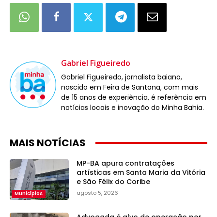
Gabriel Figueiredo
Gabriel Figueiredo, jornalista baiano,
nascido em Feira de Santana, com mais
de 15 anos de experiência, é referência em
notícias locais e inovação do Minha Bahia.
MAIS NOTÍCIAS
MP-BA apura contratações
artísticas em Santa Maria da Vitória
e São Félix do Coribe
agosto 5, 2026
Municípios