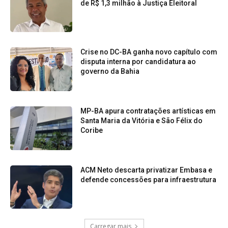
de R$ 1,3 milhão à Justiça Eleitoral
Crise no DC-BA ganha novo capítulo com
disputa interna por candidatura ao
governo da Bahia
MP-BA apura contratações artísticas em
Santa Maria da Vitória e São Félix do
Coribe
ACM Neto descarta privatizar Embasa e
defende concessões para infraestrutura
Carregar mais