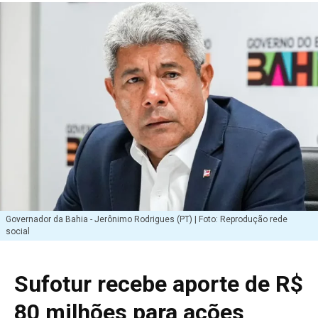
Governador da Bahia - Jerônimo Rodrigues (PT) | Foto: Reprodução rede
social
Sufotur recebe aporte de R$
80 milhões para ações