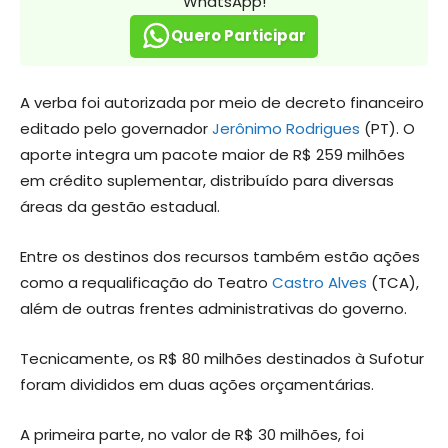
WhatsApp!
Quero Participar
A verba foi autorizada por meio de decreto financeiro
editado pelo governador
Jerônimo Rodrigues
(PT). O
aporte integra um pacote maior de R$ 259 milhões
em crédito suplementar, distribuído para diversas
áreas da gestão estadual.
Entre os destinos dos recursos também estão ações
como a requalificação do Teatro
Castro Alves
(TCA),
além de outras frentes administrativas do governo.
Tecnicamente, os R$ 80 milhões destinados à Sufotur
foram divididos em duas ações orçamentárias.
A primeira parte, no valor de R$ 30 milhões, foi