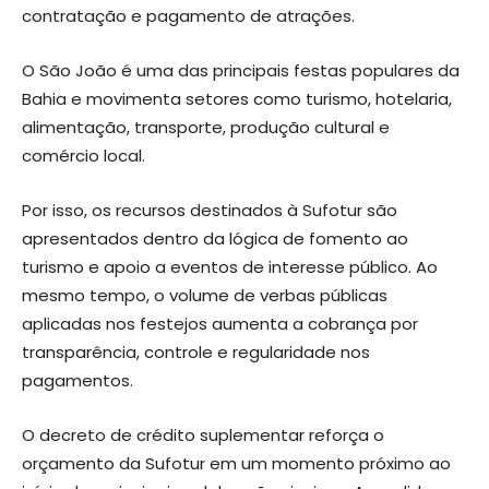
contratação e pagamento de atrações.
O São João é uma das principais festas populares da
Bahia e movimenta setores como turismo, hotelaria,
alimentação, transporte, produção cultural e
comércio local.
Por isso, os recursos destinados à Sufotur são
apresentados dentro da lógica de fomento ao
turismo e apoio a eventos de interesse público. Ao
mesmo tempo, o volume de verbas públicas
aplicadas nos festejos aumenta a cobrança por
transparência, controle e regularidade nos
pagamentos.
O decreto de crédito suplementar reforça o
orçamento da Sufotur em um momento próximo ao