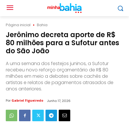
Página inicial
Bahia
Jerônimo decreta aporte de R$
80 milhões para a Sufotur antes
do São João
A uma semana dos festejos juninos, a Sufotur
recebeu novo reforço orçamentário de R$ 80
milhões em meio a debates sobre cachês de
artistas e relatos de pagamentos atrasados de
anos anteriores.
Por
Gabriel Figueiredo
Junho 17, 2026