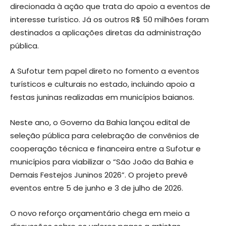
direcionada à ação que trata do apoio a eventos de
interesse turístico. Já os outros R$ 50 milhões foram
destinados a aplicações diretas da administração
pública.
A Sufotur tem papel direto no fomento a eventos
turísticos e culturais no estado, incluindo apoio a
festas juninas realizadas em municípios baianos.
Neste ano, o Governo da Bahia lançou edital de
seleção pública para celebração de convênios de
cooperação técnica e financeira entre a Sufotur e
municípios para viabilizar o “São João da Bahia e
Demais Festejos Juninos 2026”. O projeto prevê
eventos entre 5 de junho e 3 de julho de 2026.
O novo reforço orçamentário chega em meio a