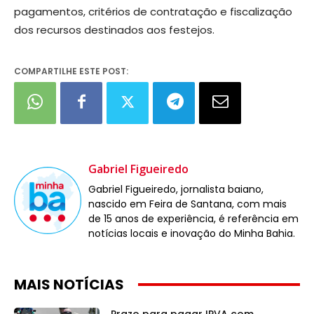
pagamentos, critérios de contratação e fiscalização
dos recursos destinados aos festejos.
COMPARTILHE ESTE POST:
Gabriel Figueiredo
Gabriel Figueiredo, jornalista baiano,
nascido em Feira de Santana, com mais
de 15 anos de experiência, é referência em
notícias locais e inovação do Minha Bahia.
MAIS NOTÍCIAS
Prazo para pagar IPVA com