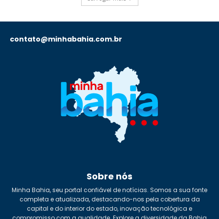
contato@minhabahia.com.br
Sobre nós
Minha Bahia, seu portal confiável de notícias. Somos a sua fonte
completa e atualizada, destacando-nos pela cobertura da
capital e do interior do estado, inovação tecnológica e
compromisso com a qualidade. Explore a diversidade da Bahia