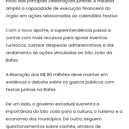
início das principais celebrações juninas. A medida
amplia a capacidade de execução financeira do
órgão em ações relacionadas ao calendário festivo.
Com o novo aporte, a superintendência passa a
contar com mais recursos para apoiar eventos
turísticos, custear despesas administrativas e dar
andamento às ações vinculadas ao São João da
Bahia.
A liberação dos R$ 80 milhões deve manter em
evidência o debate sobre os gastos públicos com
festas juninas na Bahia.
De um lado, o governo estadual sustenta a
importância do São João para a cultura, o turismo e a
economia dos municípios. De outro, seguem
questionamentos sobre cachês, atrasos de