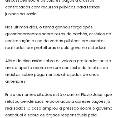
discussões sobre os valores pagos a artistas
contratados com recursos públicos para festas
juninas na Bahia.
Nos últimos dias, o tema ganhou força após
questionamentos sobre tetos de cachês, critérios de
contratação e uso de verbas públicas em eventos
realizados por prefeituras e pelo governo estadual.
Além da discussão sobre os valores praticados neste
ano, o aporte ocorre em um contexto de relatos de
artistas sobre pagamentos atrasados de anos
anteriores.
Entre os nomes citados está o cantor Flávio José, que
relatou pendências relacionadas a apresentações já
realizadas. O caso ampliou a pressão sobre o governo
estadual e sobre os órgãos responsáveis pela