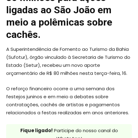
ligadas ao São João em
meio a polêmicas sobre
cachês.
A Superintendência de Fomento ao Turismo da Bahia
(Sufotur), órgão vinculado à Secretaria de Turismo do
Estado (Setur), recebeu um novo aporte
orçamentário de R$ 80 milhões nesta terça-feira, 16.
O reforço financeiro ocorre a uma semana dos
festejos juninos e em meio a debates sobre
contratações, cachês de artistas e pagamentos
relacionados a festas realizadas em anos anteriores.
Fique ligado!
Participe do nosso canal do