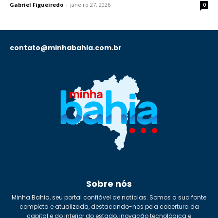
Gabriel Figueiredo
-
janeiro 27, 2026
0
contato@minhabahia.com.br
Sobre nós
Minha Bahia, seu portal confiável de notícias. Somos a sua fonte
completa e atualizada, destacando-nos pela cobertura da
capital e do interior do estado, inovação tecnológica e