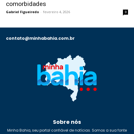
comorbidades
Gabriel Figueiredo
-
fevereiro 4, 2026
0
contato@minhabahia.com.br
Sobre nós
Minha Bahia, seu portal confiável de notícias. Somos a sua fonte