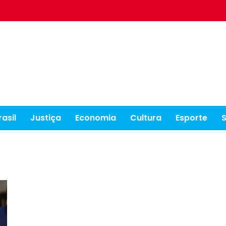
rasil
Justiça
Economia
Cultura
Esporte