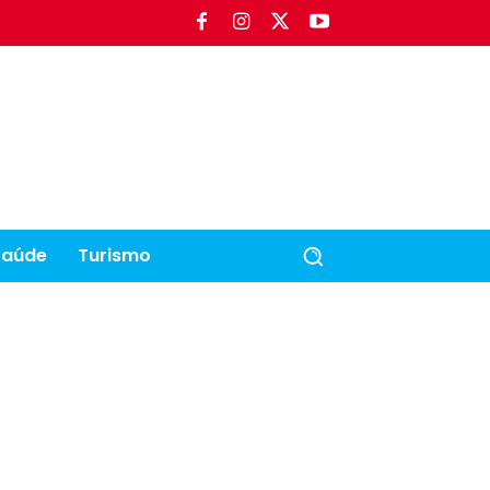
Saúde
Turismo