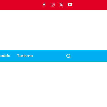
Saúde
Turismo