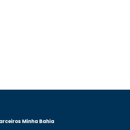
arceiros Minha Bahia