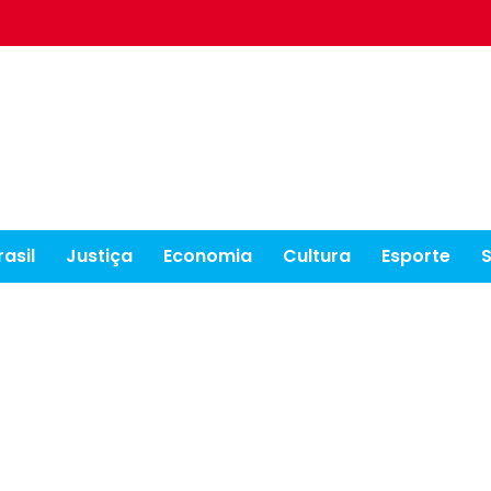
rasil
Justiça
Economia
Cultura
Esporte