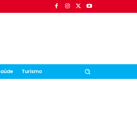
Saúde
Turismo