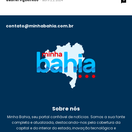
0
contato@minhabahia.com.br
Sobre nós
Minha Bahia, seu portal confiável de notícias. Somos a sua fonte
completa e atualizada, destacando-nos pela cobertura da
capital e do interior do estado, inovação tecnológica e