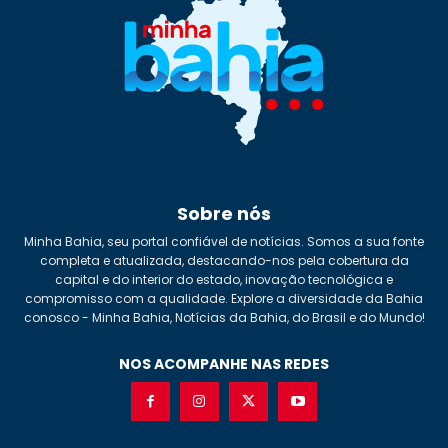
Sobre nós
Minha Bahia, seu portal confiável de notícias. Somos a sua fonte
completa e atualizada, destacando-nos pela cobertura da
capital e do interior do estado, inovação tecnológica e
compromisso com a qualidade. Explore a diversidade da Bahia
conosco - Minha Bahia, Notícias da Bahia, do Brasil e do Mundo!
NOS ACOMPANHE NAS REDES