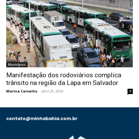
Municípios
Manifestação dos rodoviários complica
trânsito na região da Lapa em Salvador
Marina Carvalho
-
abril 29, 2024
0
contato@minhabahia.com.br