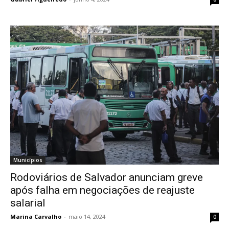
Municípios
Rodoviários de Salvador anunciam greve
após falha em negociações de reajuste
salarial
Marina Carvalho
-
maio 14, 2024
0