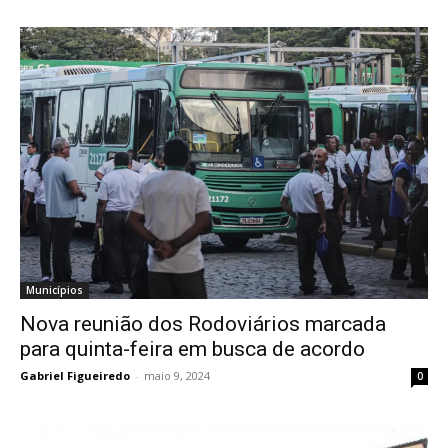
Municípios
Nova reunião dos Rodoviários marcada
para quinta-feira em busca de acordo
Gabriel Figueiredo
-
maio 9, 2024
0