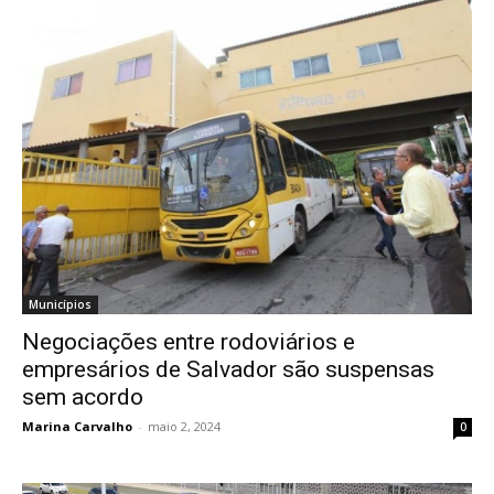
Municípios
Negociações entre rodoviários e
empresários de Salvador são suspensas
sem acordo
Marina Carvalho
-
maio 2, 2024
0