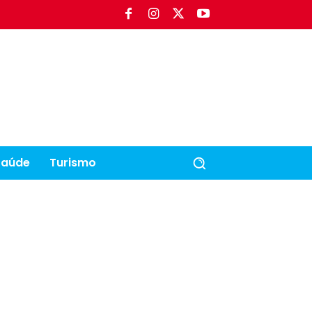
Saúde
Turismo