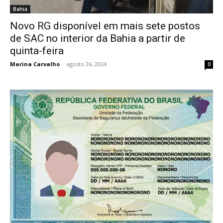
Bahia
Novo RG disponível em mais sete postos
de SAC no interior da Bahia a partir de
quinta-feira
Marina Carvalho
-
agosto 26, 2024
0