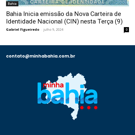
Bahia
Bahia Inicia emissão da Nova Carteira de
Identidade Nacional (CIN) nesta Terça (9)
Gabriel Figueiredo
-
julho 9, 2024
0
contato@minhabahia.com.br