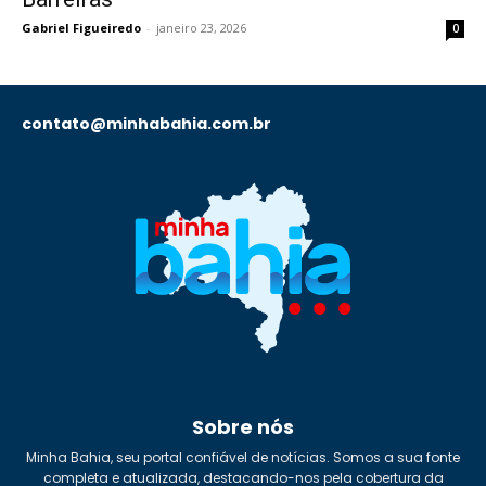
Gabriel Figueiredo
-
janeiro 23, 2026
0
contato@minhabahia.com.br
Sobre nós
Minha Bahia, seu portal confiável de notícias. Somos a sua fonte
completa e atualizada, destacando-nos pela cobertura da