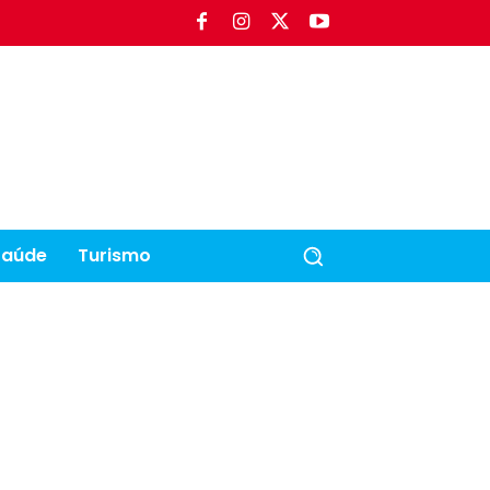
Saúde
Turismo