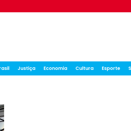
rasil
Justiça
Economia
Cultura
Esporte