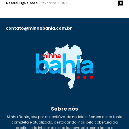
Gabriel Figueiredo
-
fevereiro 9, 2026
0
contato@minhabahia.com.br
Sobre nós
Minha Bahia, seu portal confiável de notícias. Somos a sua fonte
completa e atualizada, destacando-nos pela cobertura da
capital e do interior do estado, inovação tecnológica e