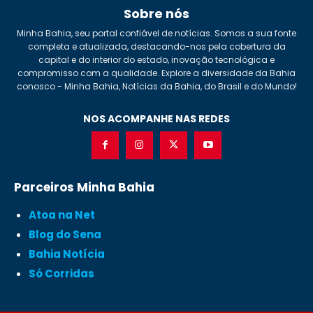
Sobre nós
Minha Bahia, seu portal confiável de notícias. Somos a sua fonte
completa e atualizada, destacando-nos pela cobertura da
capital e do interior do estado, inovação tecnológica e
compromisso com a qualidade. Explore a diversidade da Bahia
conosco - Minha Bahia, Notícias da Bahia, do Brasil e do Mundo!
NOS ACOMPANHE NAS REDES
Parceiros Minha Bahia
Atoa na Net
Blog do Sena
Bahia Notícia
Só Corridas