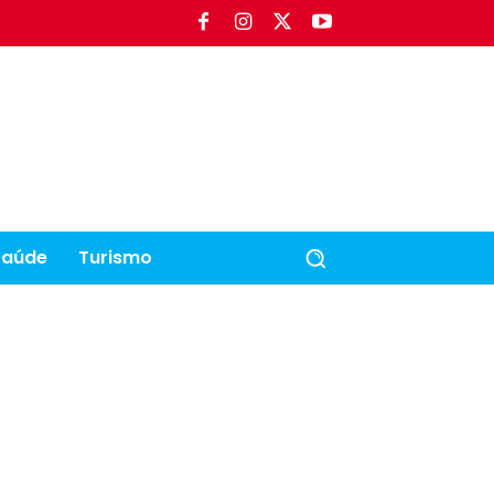
Saúde
Turismo