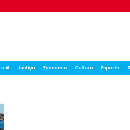
rasil
Justiça
Economia
Cultura
Esporte