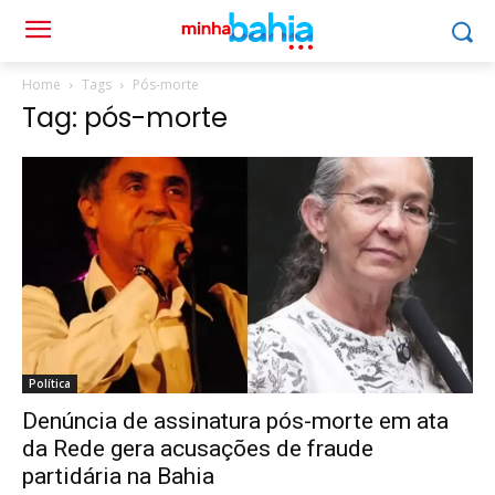
Home
Tags
Pós-morte
Tag: pós-morte
Política
Denúncia de assinatura pós-morte em ata
da Rede gera acusações de fraude
partidária na Bahia