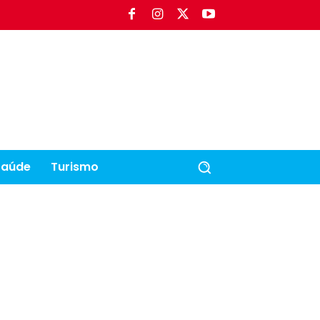
Saúde
Turismo