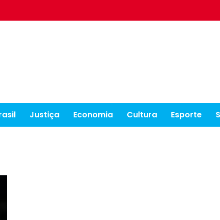
rasil
Justiça
Economia
Cultura
Esporte