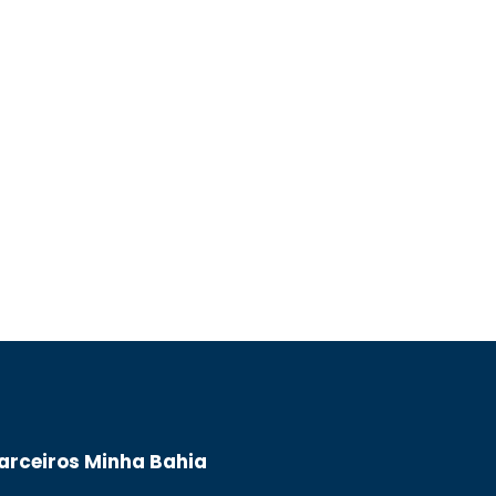
arceiros Minha Bahia