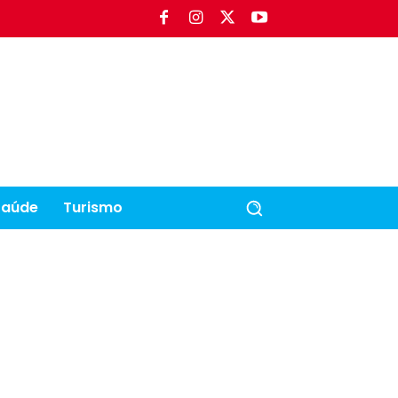
Saúde
Turismo