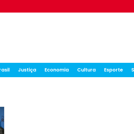
rasil
Justiça
Economia
Cultura
Esporte