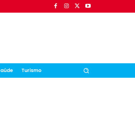
Saúde
Turismo