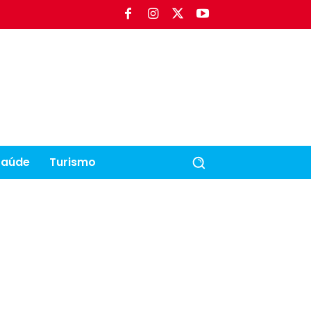
Saúde
Turismo