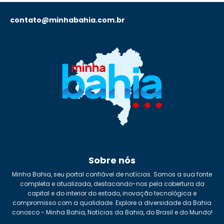
contato@minhabahia.com.br
Sobre nós
Minha Bahia, seu portal confiável de notícias. Somos a sua fonte
completa e atualizada, destacando-nos pela cobertura da
capital e do interior do estado, inovação tecnológica e
compromisso com a qualidade. Explore a diversidade da Bahia
conosco - Minha Bahia, Notícias da Bahia, do Brasil e do Mundo!