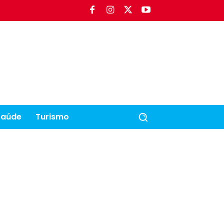
Saúde
Turismo