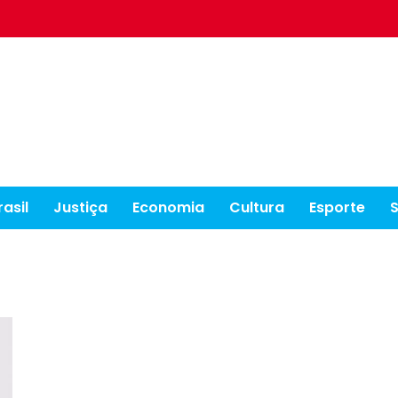
rasil
Justiça
Economia
Cultura
Esporte