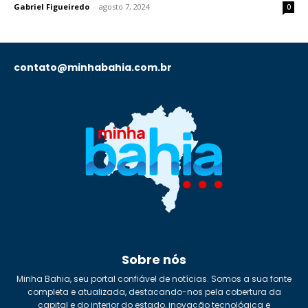
Gabriel Figueiredo
-
agosto 7, 2024
0
contato@minhabahia.com.br
Sobre nós
Minha Bahia, seu portal confiável de notícias. Somos a sua fonte
completa e atualizada, destacando-nos pela cobertura da
capital e do interior do estado, inovação tecnológica e