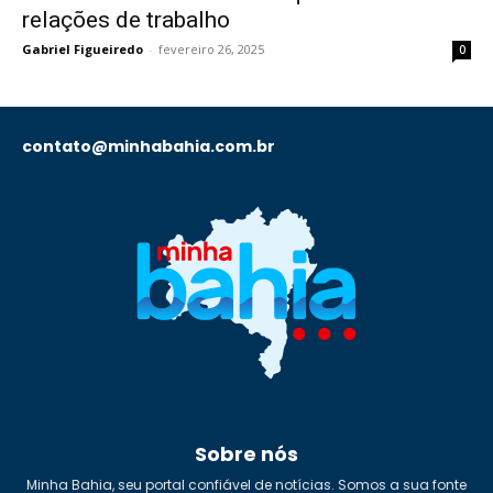
relações de trabalho
Gabriel Figueiredo
-
fevereiro 26, 2025
0
contato@minhabahia.com.br
Sobre nós
Minha Bahia, seu portal confiável de notícias. Somos a sua fonte