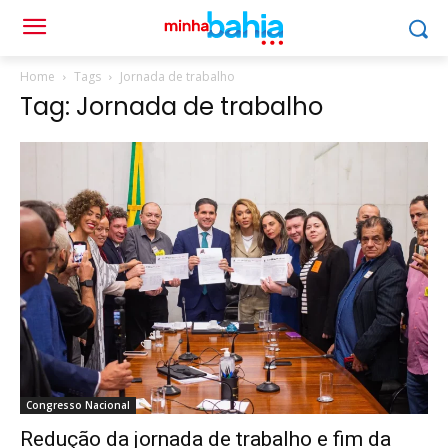
Home
Tags
Jornada de trabalho
Tag: Jornada de trabalho
Congresso Nacional
Redução da jornada de trabalho e fim da