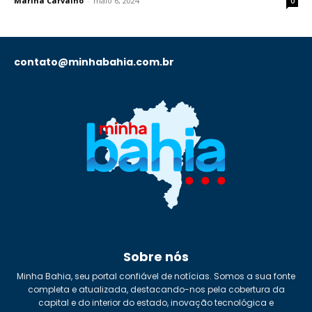
Marina Carvalho
-
maio 6, 2024
0
contato@minhabahia.com.br
Sobre nós
Minha Bahia, seu portal confiável de notícias. Somos a sua fonte
completa e atualizada, destacando-nos pela cobertura da
capital e do interior do estado, inovação tecnológica e