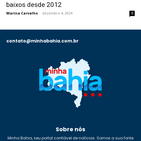
baixos desde 2012
Marina Carvalho
-
dezembro 4, 2024
0
contato@minhabahia.com.br
Sobre nós
Minha Bahia, seu portal confiável de notícias. Somos a sua fonte