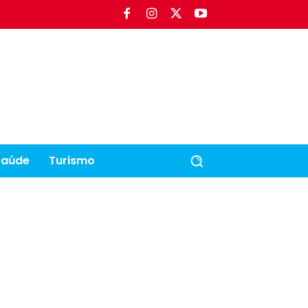
Saúde
Turismo