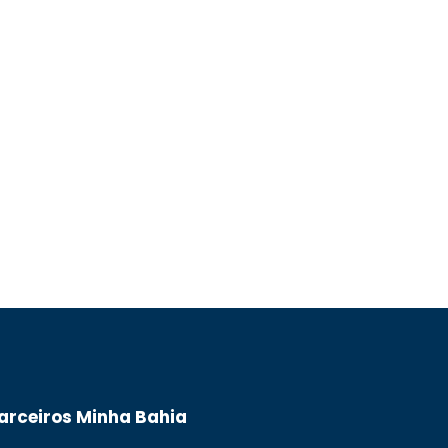
arceiros Minha Bahia