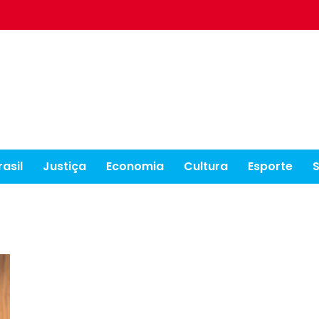
rasil
Justiça
Economia
Cultura
Esporte